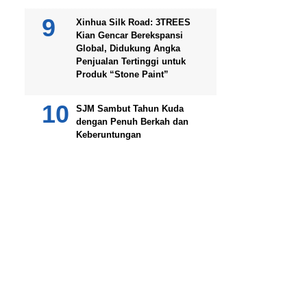
Xinhua Silk Road: 3TREES
Kian Gencar Berekspansi
Global, Didukung Angka
Penjualan Tertinggi untuk
Produk “Stone Paint”
SJM Sambut Tahun Kuda
dengan Penuh Berkah dan
Keberuntungan