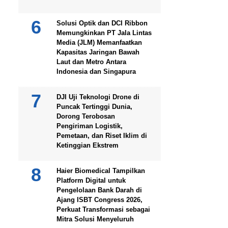
Solusi Optik dan DCI Ribbon
Memungkinkan PT Jala Lintas
Media (JLM) Memanfaatkan
Kapasitas Jaringan Bawah
Laut dan Metro Antara
Indonesia dan Singapura
DJI Uji Teknologi Drone di
Puncak Tertinggi Dunia,
Dorong Terobosan
Pengiriman Logistik,
Pemetaan, dan Riset Iklim di
Ketinggian Ekstrem
Haier Biomedical Tampilkan
Platform Digital untuk
Pengelolaan Bank Darah di
Ajang ISBT Congress 2026,
Perkuat Transformasi sebagai
Mitra Solusi Menyeluruh