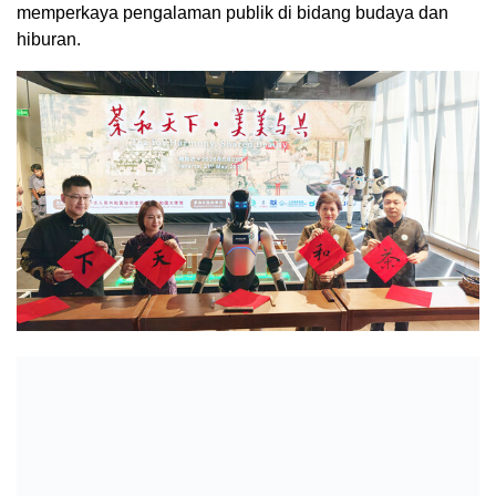
memperkaya pengalaman publik di bidang budaya dan
hiburan.