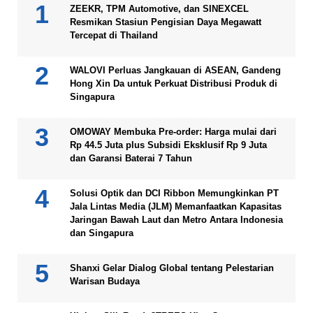
ZEEKR, TPM Automotive, dan SINEXCEL
Resmikan Stasiun Pengisian Daya Megawatt
Tercepat di Thailand
WALOVI Perluas Jangkauan di ASEAN, Gandeng
Hong Xin Da untuk Perkuat Distribusi Produk di
Singapura
OMOWAY Membuka Pre-order: Harga mulai dari
Rp 44.5 Juta plus Subsidi Eksklusif Rp 9 Juta
dan Garansi Baterai 7 Tahun
Solusi Optik dan DCI Ribbon Memungkinkan PT
Jala Lintas Media (JLM) Memanfaatkan Kapasitas
Jaringan Bawah Laut dan Metro Antara Indonesia
dan Singapura
Shanxi Gelar Dialog Global tentang Pelestarian
Warisan Budaya