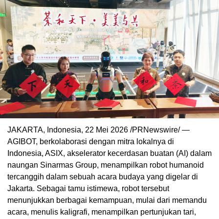
JAKARTA, Indonesia, 22 Mei 2026 /PRNewswire/ —
AGIBOT, berkolaborasi dengan mitra lokalnya di
Indonesia, ASIX, akselerator kecerdasan buatan (AI) dalam
naungan Sinarmas Group, menampilkan robot humanoid
tercanggih dalam sebuah acara budaya yang digelar di
Jakarta. Sebagai tamu istimewa, robot tersebut
menunjukkan berbagai kemampuan, mulai dari memandu
acara, menulis kaligrafi, menampilkan pertunjukan tari,