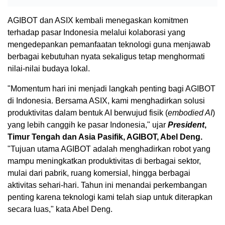
AGIBOT dan ASIX kembali menegaskan komitmen
terhadap pasar Indonesia melalui kolaborasi yang
mengedepankan pemanfaatan teknologi guna menjawab
berbagai kebutuhan nyata sekaligus tetap menghormati
nilai-nilai budaya lokal.
"Momentum hari ini menjadi langkah penting bagi AGIBOT
di Indonesia. Bersama ASIX, kami menghadirkan solusi
produktivitas dalam bentuk AI berwujud fisik (
embodied AI
)
yang lebih canggih ke pasar Indonesia," ujar
President
,
Timur Tengah dan Asia Pasifik, AGIBOT, Abel Deng.
"Tujuan utama AGIBOT adalah menghadirkan robot yang
mampu meningkatkan produktivitas di berbagai sektor,
mulai dari pabrik, ruang komersial, hingga berbagai
aktivitas sehari-hari. Tahun ini menandai perkembangan
penting karena teknologi kami telah siap untuk diterapkan
secara luas," kata Abel Deng.