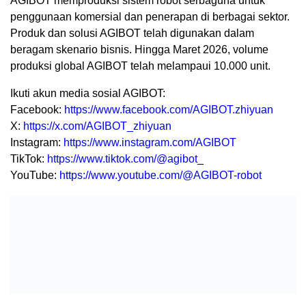
AGIBOT memproduksi sistem robot serbaguna untuk
penggunaan komersial dan penerapan di berbagai sektor.
Produk dan solusi AGIBOT telah digunakan dalam
beragam skenario bisnis. Hingga Maret 2026, volume
produksi global AGIBOT telah melampaui 10.000 unit.
Ikuti akun media sosial AGIBOT:
Facebook:
https://www.facebook.com/AGIBOT.zhiyuan
X:
https://x.com/AGIBOT_zhiyuan
Instagram:
https://www.instagram.com/AGIBOT
TikTok:
https://www.tiktok.com/@agibot
_
YouTube:
https://www.youtube.com/@AGIBOT-robot