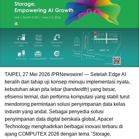
TAIPEI, 27 Mei 2026 /PRNewswire/ — Setelah Edge AI
beralih dari tahap uji konsep menuju implementasi nyata,
kebutuhan akan pita lebar (
bandwidth
) yang besar,
efisiensi termal, dan performa komputasi yang stabil turut
mendorong permintaan solusi penyimpanan data kelas
industri yang andal. Sebagai penyedia solusi
penyimpanan data digital berskala global, Apacer
Technology menghadirkan berbagai inovasi terbaru di
ajang COMPUTEX 2026 dengan tema
"Storage,