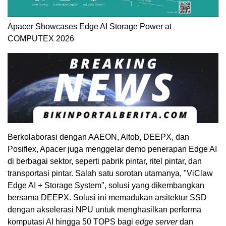
Apacer Showcases Edge AI Storage Power at
COMPUTEX 2026
Berkolaborasi dengan AAEON, Altob, DEEPX, dan
Posiflex, Apacer juga menggelar demo penerapan Edge AI
di berbagai sektor, seperti pabrik pintar, ritel pintar, dan
transportasi pintar. Salah satu sorotan utamanya, "ViClaw
Edge AI + Storage System", solusi yang dikembangkan
bersama DEEPX. Solusi ini memadukan arsitektur SSD
dengan akselerasi NPU untuk menghasilkan performa
komputasi AI hingga 50 TOPS bagi
edge server
dan