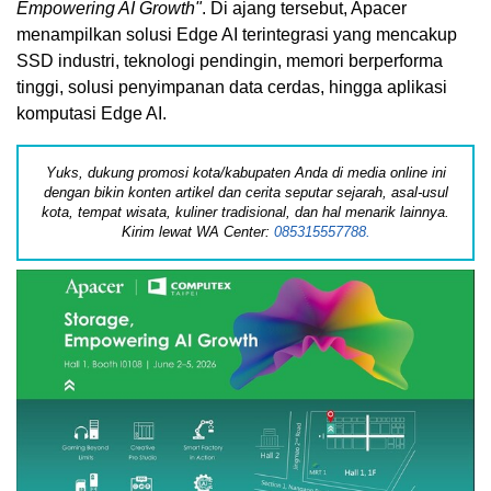
Empowering AI Growth"
. Di ajang tersebut, Apacer
menampilkan solusi Edge AI terintegrasi yang mencakup
SSD industri, teknologi pendingin, memori berperforma
tinggi, solusi penyimpanan data cerdas, hingga aplikasi
komputasi Edge AI.
Yuks, dukung promosi kota/kabupaten Anda di media online ini
dengan bikin konten artikel dan cerita seputar sejarah, asal-usul
kota, tempat wisata, kuliner tradisional, dan hal menarik lainnya.
Kirim lewat WA Center:
085315557788.