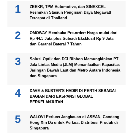
ZEEKR, TPM Automotive, dan SINEXCEL
Resmikan Stasiun Pengisian Daya Megawatt
Tercepat di Thailand
OMOWAY Membuka Pre-order: Harga mulai dari
Rp 44.5 Juta plus Subsidi Eksklusif Rp 9 Juta
dan Garansi Baterai 7 Tahun
Solusi Optik dan DCI Ribbon Memungkinkan PT
Jala Lintas Media (JLM) Memanfaatkan Kapasitas
Jaringan Bawah Laut dan Metro Antara Indonesia
dan Singapura
DAVE & BUSTER’S HADIR DI PERTH SEBAGAI
BAGIAN DARI EKSPANSI GLOBAL
BERKELANJUTAN
WALOVI Perluas Jangkauan di ASEAN, Gandeng
Hong Xin Da untuk Perkuat Distribusi Produk di
Singapura