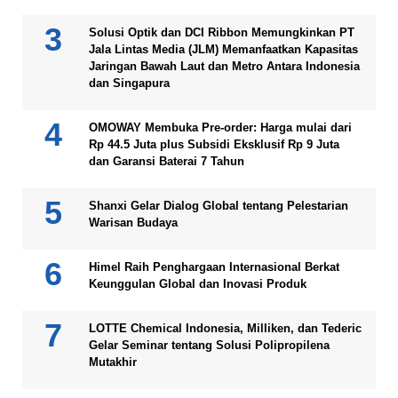
Solusi Optik dan DCI Ribbon Memungkinkan PT
Jala Lintas Media (JLM) Memanfaatkan Kapasitas
Jaringan Bawah Laut dan Metro Antara Indonesia
dan Singapura
OMOWAY Membuka Pre-order: Harga mulai dari
Rp 44.5 Juta plus Subsidi Eksklusif Rp 9 Juta
dan Garansi Baterai 7 Tahun
Shanxi Gelar Dialog Global tentang Pelestarian
Warisan Budaya
Himel Raih Penghargaan Internasional Berkat
Keunggulan Global dan Inovasi Produk
LOTTE Chemical Indonesia, Milliken, dan Tederic
Gelar Seminar tentang Solusi Polipropilena
Mutakhir