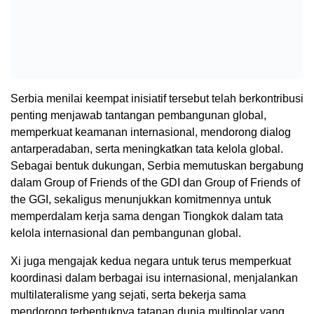
Serbia menilai keempat inisiatif tersebut telah berkontribusi
penting menjawab tantangan pembangunan global,
memperkuat keamanan internasional, mendorong dialog
antarperadaban, serta meningkatkan tata kelola global.
Sebagai bentuk dukungan, Serbia memutuskan bergabung
dalam Group of Friends of the GDI dan Group of Friends of
the GGI, sekaligus menunjukkan komitmennya untuk
memperdalam kerja sama dengan Tiongkok dalam tata
kelola internasional dan pembangunan global.
Xi juga mengajak kedua negara untuk terus memperkuat
koordinasi dalam berbagai isu internasional, menjalankan
multilateralisme yang sejati, serta bekerja sama
mendorong terbentuknya tatanan dunia multipolar yang