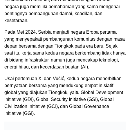
negara juga memiliki pemahaman yang sama mengenai
pentingnya pembangunan damai, keadilan, dan
kesetaraan.
Pada Mei 2024, Serbia menjadi negara Eropa pertama
yang menyepakati pembangunan komunitas dengan masa
depan bersama dengan Tiongkok pada era baru. Sejak
saat itu, kerja sama kedua negara berkembang tidak hanya
di bidang infrastruktur, namun juga mencakup teknologi,
energi hijau, dan kecerdasan buatan (AI).
Usai pertemuan Xi dan Vučić, kedua negara menerbitkan
pernyataan bersama yang mendukung empat inisiatif
global yang diajukan Tiongkok, yaitu Global Development
Initiative (GDI), Global Security Initiative (GSI), Global
Civilization Initiative (GCI), dan Global Governance
Initiative (GGI).