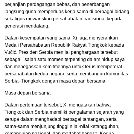
perjanjian perdagangan bebas, dan penerbangan
langsung guna memperluas kerja sama di berbagai bidang
sekaligus mewariskan persahabatan tradisional kepada
generasi mendatang.
Dalam kesempatan yang sama, Xi juga menyerahkan
Medali Persahabatan Republik Rakyat Tiongkok kepada
Vučić. Presiden Serbia menilai penghargaan tersebut
sebagai "salah satu momen terpenting dalam hidup saya"
dan menegaskan komitmennya untuk terus mempererat
persahabatan kedua negara, serta membangun komunitas
Serbia–Tiongkok dengan masa depan bersama.
Masa depan bersama
Dalam pertemuan tersebut, Xi mengatakan bahwa
Tiongkok dan Serbia memiliki pengalaman sejarah yang
serupa dalam menghadapi berbagai tantangan, serta
sama-sama menjunjung tinggi nilai-nilai ketangguhan,
kemandirian nasional, dan martabat bangsa. Kedua