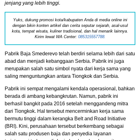
jenjang yang lebih tinggi.
Yuks, dukung promosi kota/kabupaten Anda di media online ini
dengan bikin konten artikel dan cerita seputar sejarah, asal-usul
kota, tempat wisata, kuliner tradisional, dan hal menarik lainnya.
Kirim lewat WA Center:
085315557788.
Pabrik Baja Smederevo telah berdiri selama lebih dari satu
abad dan menjadi kebanggaan Serbia. Pabrik ini juga
merupakan salah satu simbol nyata dari kerja sama yang
saling menguntungkan antara Tiongkok dan Serbia.
Pabrik ini sempat mengalami kendala operasional, bahkan
berada di ambang kebangkrutan. Namun, pabrik ini
berhasil bangkit pada 2016 setelah menggandeng mitra
dari Tiongkok. Hal tersebut mencerminkan kerja sama
bermutu tinggi dalam kerangka Belt and Road Initiative
(BRI). Kini, perusahaan tersebut berkembang sebagai
salah satu produsen baja dan penyedia layanan