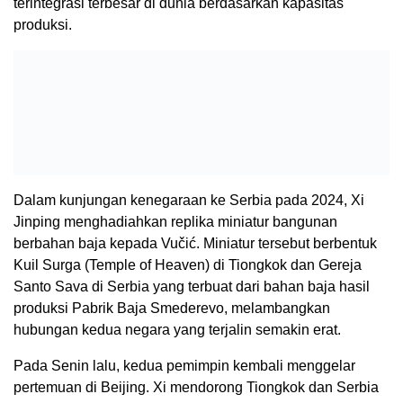
terintegrasi terbesar di dunia berdasarkan kapasitas
produksi.
Dalam kunjungan kenegaraan ke Serbia pada 2024, Xi
Jinping menghadiahkan replika miniatur bangunan
berbahan baja kepada Vučić. Miniatur tersebut berbentuk
Kuil Surga (Temple of Heaven) di Tiongkok dan Gereja
Santo Sava di Serbia yang terbuat dari bahan baja hasil
produksi Pabrik Baja Smederevo, melambangkan
hubungan kedua negara yang terjalin semakin erat.
Pada Senin lalu, kedua pemimpin kembali menggelar
pertemuan di Beijing. Xi mendorong Tiongkok dan Serbia