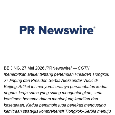
BEIJING, 27 Mei 2026 /PRNewswire/ —
CGTN
menerbitkan artikel tentang pertemuan Presiden Tiongkok
Xi Jinping dan Presiden Serbia Aleksandar Vučić di
Beijing. Artikel ini menyoroti eratnya persahabatan kedua
negara, kerja sama yang saling menguntungkan, serta
komitmen bersama dalam menjunjung keadilan dan
kesetaraan. Kedua pemimpin juga bertekad mengusung
kemitraan strategis komprehensif Tiongkok–Serbia menuju