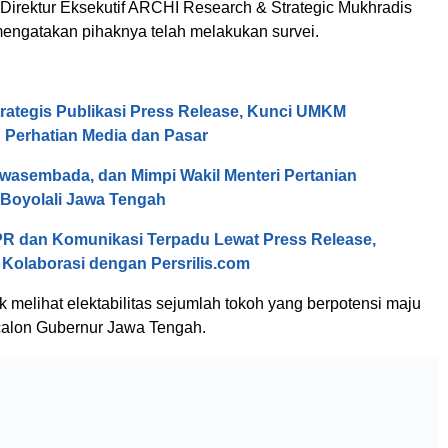
Direktur Eksekutif ARCHI Research & Strategic Mukhradis
ngatakan pihaknya telah melakukan survei.
rategis Publikasi Press Release, Kunci UMKM
Perhatian Media dan Pasar
wasembada, dan Mimpi Wakil Menteri Pertanian
 Boyolali Jawa Tengah
PR dan Komunikasi Terpadu Lewat Press Release,
 Kolaborasi dengan Persrilis.com
 melihat elektabilitas sejumlah tokoh yang berpotensi maju
calon Gubernur Jawa Tengah.