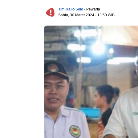
Tim Hallo Solo
- Pewarta
Sabtu, 30 Maret 2024 - 13:50 WIB