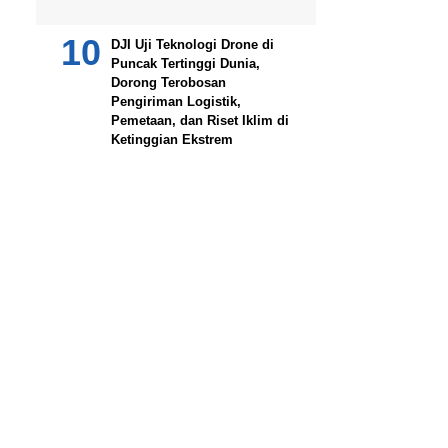
DJI Uji Teknologi Drone di
Puncak Tertinggi Dunia,
Dorong Terobosan
Pengiriman Logistik,
Pemetaan, dan Riset Iklim di
Ketinggian Ekstrem