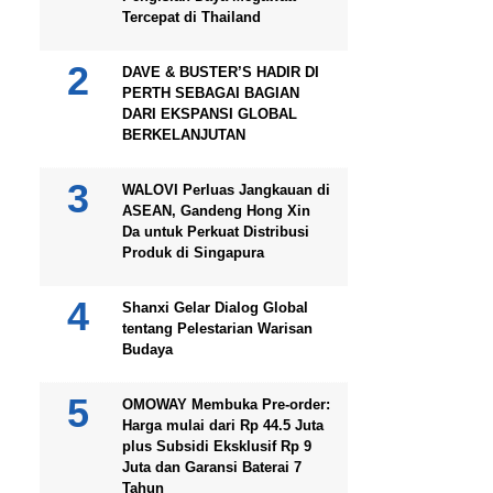
Tercepat di Thailand
DAVE & BUSTER’S HADIR DI
PERTH SEBAGAI BAGIAN
DARI EKSPANSI GLOBAL
BERKELANJUTAN
WALOVI Perluas Jangkauan di
ASEAN, Gandeng Hong Xin
Da untuk Perkuat Distribusi
Produk di Singapura
Shanxi Gelar Dialog Global
tentang Pelestarian Warisan
Budaya
OMOWAY Membuka Pre-order:
Harga mulai dari Rp 44.5 Juta
plus Subsidi Eksklusif Rp 9
Juta dan Garansi Baterai 7
Tahun