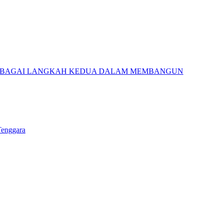
 SEBAGAI LANGKAH KEDUA DALAM MEMBANGUN
Tenggara