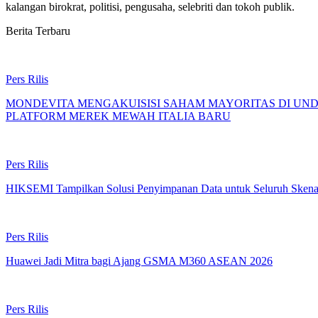
kalangan birokrat, politisi, pengusaha, selebriti dan tokoh publik.
Berita Terbaru
Pers Rilis
MONDEVITA MENGAKUISISI SAHAM MAYORITAS DI UN
PLATFORM MEREK MEWAH ITALIA BARU
Pers Rilis
HIKSEMI Tampilkan Solusi Penyimpanan Data untuk Seluruh Skenar
Pers Rilis
Huawei Jadi Mitra bagi Ajang GSMA M360 ASEAN 2026
Pers Rilis