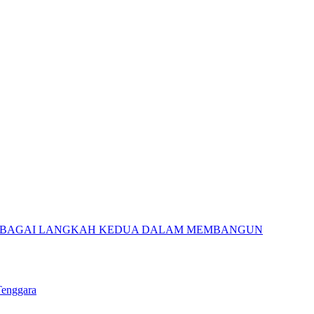
 SEBAGAI LANGKAH KEDUA DALAM MEMBANGUN
Tenggara