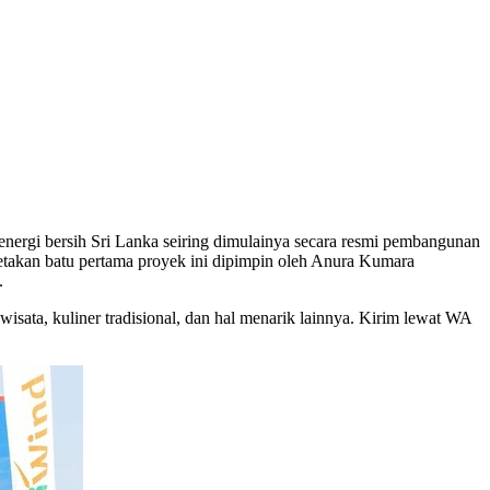
ergi bersih Sri Lanka seiring dimulainya secara resmi pembangunan
takan batu pertama proyek ini dipimpin oleh Anura Kumara
.
wisata, kuliner tradisional, dan hal menarik lainnya. Kirim lewat WA