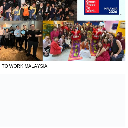
 TO WORK MALAYSIA