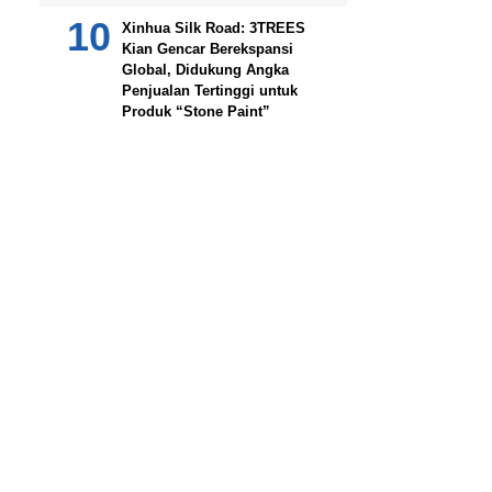
Xinhua Silk Road: 3TREES
Kian Gencar Berekspansi
Global, Didukung Angka
Penjualan Tertinggi untuk
Produk “Stone Paint”