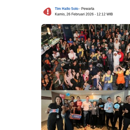
Tim Hallo Solo
- Pewarta
Kamis, 26 Februari 2026 - 12:12 WIB