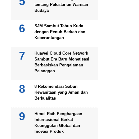
tentang Pelestarian Warisan
Budaya
SJM Sambut Tahun Kuda
dengan Penuh Berkah dan
Keberuntungan
Huawei Cloud Core Network
Sambut Era Baru Monetisasi
Berbasiskan Pengalaman
Pelanggan
8 Rekomendasi Sabun
Kewanitaan yang Aman dan
Berkualitas
Himel Raih Penghargaan
Internasional Berkat
Keunggulan Global dan
Inovasi Produk