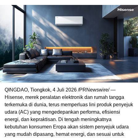
QINGDAO, Tiongkok, 4 Juli 2026 /PRNewswire/ —
Hisense, merek peralatan elektronik dan rumah tangga
terkemuka di dunia, terus memperluas lini produk penyejuk
udara (AC) yang mengedepankan performa, efisiensi
energi, dan kepraktisan. Di tengah meningkatnya
kebutuhan konsumen Eropa akan sistem penyejuk udara
yang mudah dipasang, hemat energi, dan sesuai untuk