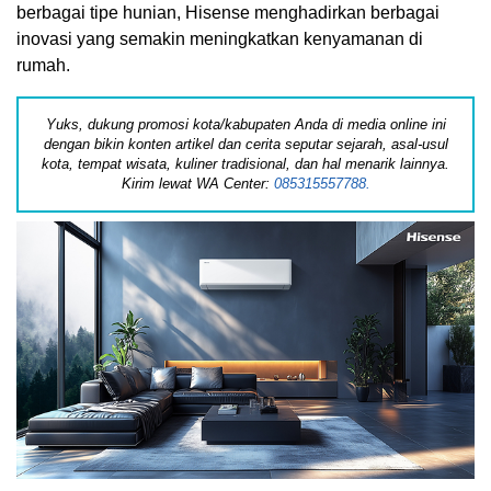
berbagai tipe hunian, Hisense menghadirkan berbagai
inovasi yang semakin meningkatkan kenyamanan di
rumah.
Yuks, dukung promosi kota/kabupaten Anda di media online ini
dengan bikin konten artikel dan cerita seputar sejarah, asal-usul
kota, tempat wisata, kuliner tradisional, dan hal menarik lainnya.
Kirim lewat WA Center:
085315557788.