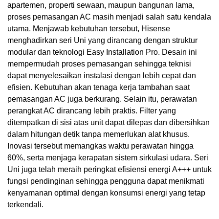
apartemen, properti sewaan, maupun bangunan lama,
proses pemasangan AC masih menjadi salah satu kendala
utama. Menjawab kebutuhan tersebut, Hisense
menghadirkan seri Uni yang dirancang dengan struktur
modular dan teknologi Easy Installation Pro. Desain ini
mempermudah proses pemasangan sehingga teknisi
dapat menyelesaikan instalasi dengan lebih cepat dan
efisien. Kebutuhan akan tenaga kerja tambahan saat
pemasangan AC juga berkurang. Selain itu, perawatan
perangkat AC dirancang lebih praktis. Filter yang
ditempatkan di sisi atas unit dapat dilepas dan dibersihkan
dalam hitungan detik tanpa memerlukan alat khusus.
Inovasi tersebut memangkas waktu perawatan hingga
60%, serta menjaga kerapatan sistem sirkulasi udara. Seri
Uni juga telah meraih peringkat efisiensi energi A+++ untuk
fungsi pendinginan sehingga pengguna dapat menikmati
kenyamanan optimal dengan konsumsi energi yang tetap
terkendali.