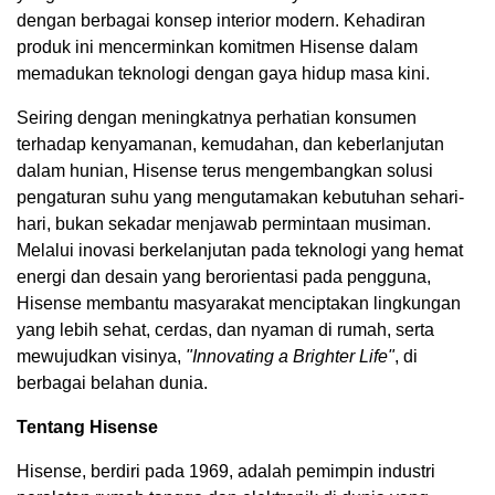
dengan berbagai konsep interior modern. Kehadiran
produk ini mencerminkan komitmen Hisense dalam
memadukan teknologi dengan gaya hidup masa kini.
Seiring dengan meningkatnya perhatian konsumen
terhadap kenyamanan, kemudahan, dan keberlanjutan
dalam hunian, Hisense terus mengembangkan solusi
pengaturan suhu yang mengutamakan kebutuhan sehari-
hari, bukan sekadar menjawab permintaan musiman.
Melalui inovasi berkelanjutan pada teknologi yang hemat
energi dan desain yang berorientasi pada pengguna,
Hisense membantu masyarakat menciptakan lingkungan
yang lebih sehat, cerdas, dan nyaman di rumah, serta
mewujudkan visinya,
"Innovating a Brighter Life"
, di
berbagai belahan dunia.
Tentang Hisense
Hisense, berdiri pada 1969, adalah pemimpin industri