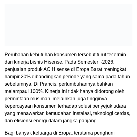
Perubahan kebutuhan konsumen tersebut turut tecermin
dari kinerja bisnis Hisense. Pada Semester I-2026,
penjualan produk AC Hisense di Eropa Barat meningkat
hampir 20% dibandingkan periode yang sama pada tahun
sebelumnya. Di Prancis, pertumbuhannya bahkan
melampaui 100%. Kinerja ini tidak hanya didorong oleh
permintaan musiman, melainkan juga tingginya
kepercayaan konsumen terhadap solusi penyejuk udara
yang menawarkan kemudahan instalasi, teknologi cerdas,
dan efisiensi energi dalam jangka panjang.
Bagi banyak keluarga di Eropa, terutama penghuni