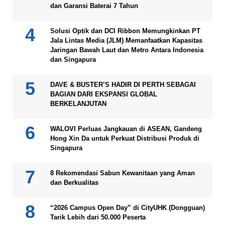
dan Garansi Baterai 7 Tahun
Solusi Optik dan DCI Ribbon Memungkinkan PT
Jala Lintas Media (JLM) Memanfaatkan Kapasitas
Jaringan Bawah Laut dan Metro Antara Indonesia
dan Singapura
DAVE & BUSTER’S HADIR DI PERTH SEBAGAI
BAGIAN DARI EKSPANSI GLOBAL
BERKELANJUTAN
WALOVI Perluas Jangkauan di ASEAN, Gandeng
Hong Xin Da untuk Perkuat Distribusi Produk di
Singapura
8 Rekomendasi Sabun Kewanitaan yang Aman
dan Berkualitas
“2026 Campus Open Day” di CityUHK (Dongguan)
Tarik Lebih dari 50.000 Peserta