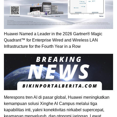
Huawei Named a Leader in the 2026 Gartner® Magic
Quadrant™ for Enterprise Wired and Wireless LAN
Infrastructure for the Fourth Year in a Row
Merespons tren AI di pasar global, Huawei meningkatkan
kemampuan solusi Xinghe AI Campus melalui tiga
kapabilitas inti, yakni konektivitas nirkabel supercepat,
keamanan menyeluruh, dan otonomi jaringan. Lewat