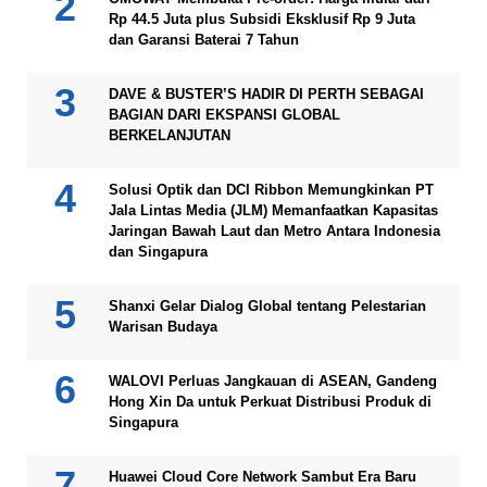
Rp 44.5 Juta plus Subsidi Eksklusif Rp 9 Juta
dan Garansi Baterai 7 Tahun
DAVE & BUSTER’S HADIR DI PERTH SEBAGAI
BAGIAN DARI EKSPANSI GLOBAL
BERKELANJUTAN
Solusi Optik dan DCI Ribbon Memungkinkan PT
Jala Lintas Media (JLM) Memanfaatkan Kapasitas
Jaringan Bawah Laut dan Metro Antara Indonesia
dan Singapura
Shanxi Gelar Dialog Global tentang Pelestarian
Warisan Budaya
WALOVI Perluas Jangkauan di ASEAN, Gandeng
Hong Xin Da untuk Perkuat Distribusi Produk di
Singapura
Huawei Cloud Core Network Sambut Era Baru