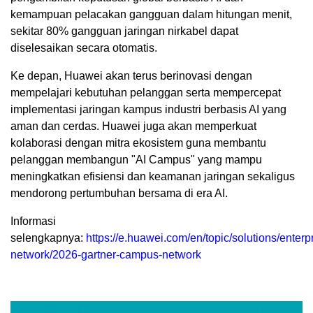
kemampuan pelacakan gangguan dalam hitungan menit,
sekitar 80% gangguan jaringan nirkabel dapat
diselesaikan secara otomatis.
Ke depan, Huawei akan terus berinovasi dengan
mempelajari kebutuhan pelanggan serta mempercepat
implementasi jaringan kampus industri berbasis AI yang
aman dan cerdas. Huawei juga akan memperkuat
kolaborasi dengan mitra ekosistem guna membantu
pelanggan membangun "AI Campus" yang mampu
meningkatkan efisiensi dan keamanan jaringan sekaligus
mendorong pertumbuhan bersama di era AI.
Informasi
selengkapnya:
https://e.huawei.com/en/topic/solutions/enterp
network/2026-gartner-campus-network