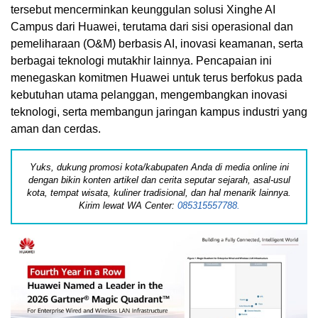
tersebut mencerminkan keunggulan solusi Xinghe AI
Campus dari Huawei, terutama dari sisi operasional dan
pemeliharaan (O&M) berbasis AI, inovasi keamanan, serta
berbagai teknologi mutakhir lainnya. Pencapaian ini
menegaskan komitmen Huawei untuk terus berfokus pada
kebutuhan utama pelanggan, mengembangkan inovasi
teknologi, serta membangun jaringan kampus industri yang
aman dan cerdas.
Yuks, dukung promosi kota/kabupaten Anda di media online ini
dengan bikin konten artikel dan cerita seputar sejarah, asal-usul
kota, tempat wisata, kuliner tradisional, dan hal menarik lainnya.
Kirim lewat WA Center:
085315557788.