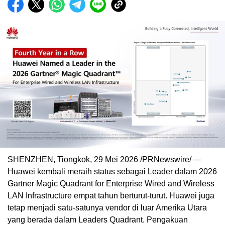
SHENZHEN, Tiongkok, 29 Mei 2026 /PRNewswire/ —
Huawei kembali meraih status sebagai Leader dalam 2026
Gartner Magic Quadrant for Enterprise Wired and Wireless
LAN Infrastructure empat tahun berturut-turut. Huawei juga
tetap menjadi satu-satunya vendor di luar Amerika Utara
yang berada dalam Leaders Quadrant. Pengakuan