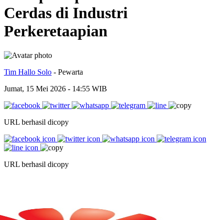
Cerdas di Industri
Perkeretaapian
Tim Hallo Solo
- Pewarta
Jumat, 15 Mei 2026 - 14:55 WIB
URL berhasil dicopy
URL berhasil dicopy