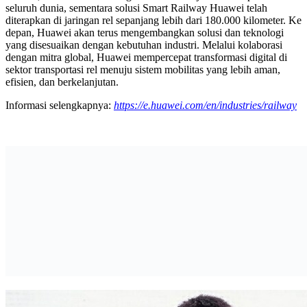
seluruh dunia, sementara solusi Smart Railway Huawei telah
diterapkan di jaringan rel sepanjang lebih dari 180.000 kilometer. Ke
depan, Huawei akan terus mengembangkan solusi dan teknologi
yang disesuaikan dengan kebutuhan industri. Melalui kolaborasi
dengan mitra global, Huawei mempercepat transformasi digital di
sektor transportasi rel menuju sistem mobilitas yang lebih aman,
efisien, dan berkelanjutan.
Informasi selengkapnya:
https://e.huawei.com/en/industries/railway