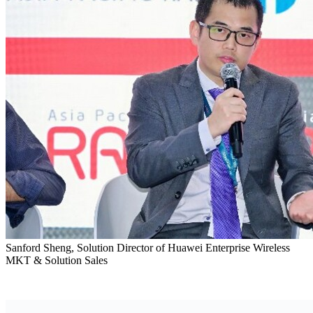
Sanford Sheng, Solution Director of Huawei Enterprise Wireless
MKT & Solution Sales