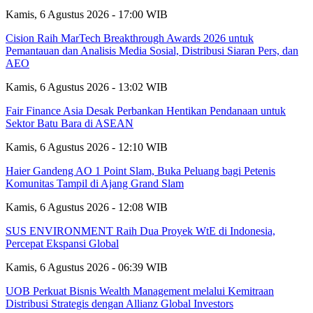
Kamis, 6 Agustus 2026 - 17:00 WIB
Cision Raih MarTech Breakthrough Awards 2026 untuk
Pemantauan dan Analisis Media Sosial, Distribusi Siaran Pers, dan
AEO
Kamis, 6 Agustus 2026 - 13:02 WIB
Fair Finance Asia Desak Perbankan Hentikan Pendanaan untuk
Sektor Batu Bara di ASEAN
Kamis, 6 Agustus 2026 - 12:10 WIB
Haier Gandeng AO 1 Point Slam, Buka Peluang bagi Petenis
Komunitas Tampil di Ajang Grand Slam
Kamis, 6 Agustus 2026 - 12:08 WIB
SUS ENVIRONMENT Raih Dua Proyek WtE di Indonesia,
Percepat Ekspansi Global
Kamis, 6 Agustus 2026 - 06:39 WIB
UOB Perkuat Bisnis Wealth Management melalui Kemitraan
Distribusi Strategis dengan Allianz Global Investors