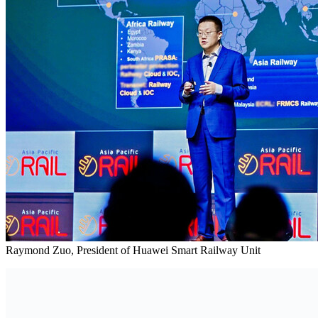
Raymond Zuo, President of Huawei Smart Railway Unit