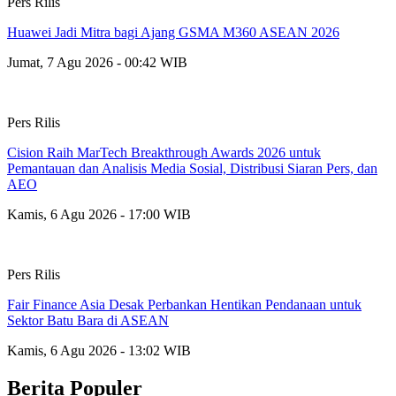
Pers Rilis
Huawei Jadi Mitra bagi Ajang GSMA M360 ASEAN 2026
Jumat, 7 Agu 2026 - 00:42 WIB
Pers Rilis
Cision Raih MarTech Breakthrough Awards 2026 untuk
Pemantauan dan Analisis Media Sosial, Distribusi Siaran Pers, dan
AEO
Kamis, 6 Agu 2026 - 17:00 WIB
Pers Rilis
Fair Finance Asia Desak Perbankan Hentikan Pendanaan untuk
Sektor Batu Bara di ASEAN
Kamis, 6 Agu 2026 - 13:02 WIB
Berita Populer