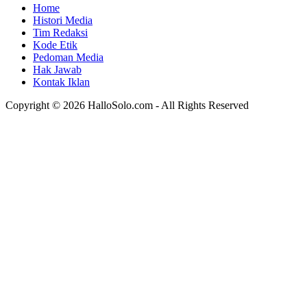
Home
Histori Media
Tim Redaksi
Kode Etik
Pedoman Media
Hak Jawab
Kontak Iklan
Copyright © 2026 HalloSolo.com - All Rights Reserved