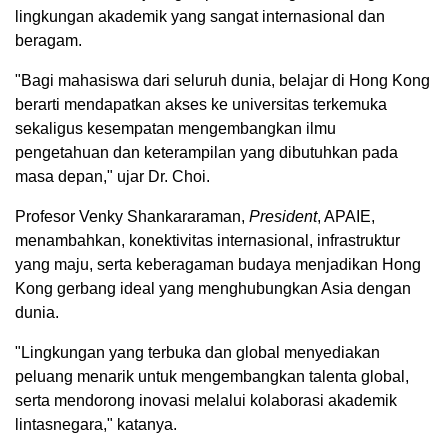
lingkungan akademik yang sangat internasional dan
beragam.
"Bagi mahasiswa dari seluruh dunia, belajar di Hong Kong
berarti mendapatkan akses ke universitas terkemuka
sekaligus kesempatan mengembangkan ilmu
pengetahuan dan keterampilan yang dibutuhkan pada
masa depan," ujar Dr. Choi.
Profesor Venky Shankararaman,
President
, APAIE,
menambahkan, konektivitas internasional, infrastruktur
yang maju, serta keberagaman budaya menjadikan Hong
Kong gerbang ideal yang menghubungkan Asia dengan
dunia.
"Lingkungan yang terbuka dan global menyediakan
peluang menarik untuk mengembangkan talenta global,
serta mendorong inovasi melalui kolaborasi akademik
lintasnegara," katanya.