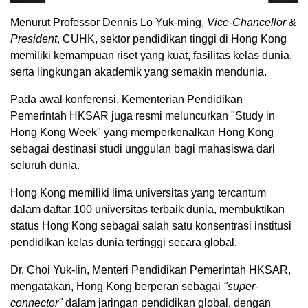
Menurut Professor Dennis Lo Yuk-ming,
Vice-Chancellor &
President
, CUHK, sektor pendidikan tinggi di Hong Kong
memiliki kemampuan riset yang kuat, fasilitas kelas dunia,
serta lingkungan akademik yang semakin mendunia.
Pada awal konferensi, Kementerian Pendidikan
Pemerintah HKSAR juga resmi meluncurkan "Study in
Hong Kong Week" yang memperkenalkan Hong Kong
sebagai destinasi studi unggulan bagi mahasiswa dari
seluruh dunia.
Hong Kong memiliki lima universitas yang tercantum
dalam daftar 100 universitas terbaik dunia, membuktikan
status Hong Kong sebagai salah satu konsentrasi institusi
pendidikan kelas dunia tertinggi secara global.
Dr. Choi Yuk-lin, Menteri Pendidikan Pemerintah HKSAR,
mengatakan, Hong Kong berperan sebagai
"super-
connector"
dalam jaringan pendidikan global, dengan