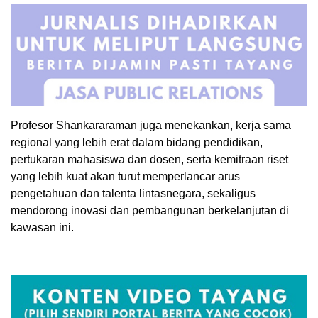
Profesor Shankararaman juga menekankan, kerja sama
regional yang lebih erat dalam bidang pendidikan,
pertukaran mahasiswa dan dosen, serta kemitraan riset
yang lebih kuat akan turut memperlancar arus
pengetahuan dan talenta lintasnegara, sekaligus
mendorong inovasi dan pembangunan berkelanjutan di
kawasan ini.