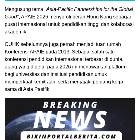
Mengusung tema
"Asia-Pacific Partnerships for the Global
Good"
, APAIE 2026 menyoroti peran Hong Kong sebagai
pusat internasional untuk pendidikan tinggi dan kolaborasi
akademik.
CUHK sebelumnya juga pernah menjadi tuan rumah
Konferensi APAIE pada 2013. Sebagai salah satu
konferensi pendidikan internasional terbesar di dunia,
ajang yang digelar pada 2026 ini menawarkan platform
bagi universitas dan institusi pendidikan untuk
memperkuat kemitraan, serta menjajaki peluang kerja
sama di Asia Pasifik.