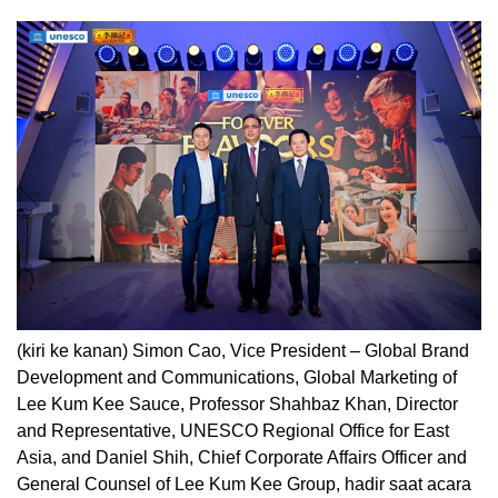
(kiri ke kanan) Simon Cao, Vice President – Global Brand
Development and Communications, Global Marketing of
Lee Kum Kee Sauce, Professor Shahbaz Khan, Director
and Representative, UNESCO Regional Office for East
Asia, and Daniel Shih, Chief Corporate Affairs Officer and
General Counsel of Lee Kum Kee Group, hadir saat acara