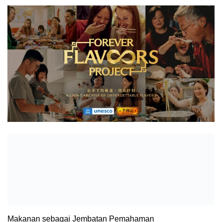
Makanan sebagai Jembatan Pemahaman