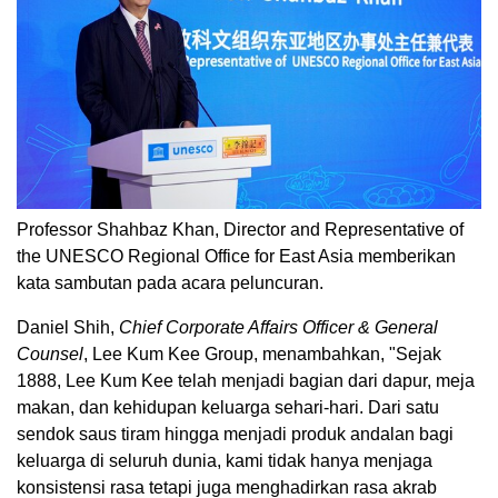
Professor Shahbaz Khan, Director and Representative of
the UNESCO Regional Office for East Asia memberikan
kata sambutan pada acara peluncuran.
Daniel Shih,
Chief Corporate Affairs Officer & General
Counsel
, Lee Kum Kee Group, menambahkan, "Sejak
1888, Lee Kum Kee telah menjadi bagian dari dapur, meja
makan, dan kehidupan keluarga sehari-hari. Dari satu
sendok saus tiram hingga menjadi produk andalan bagi
keluarga di seluruh dunia, kami tidak hanya menjaga
konsistensi rasa tetapi juga menghadirkan rasa akrab