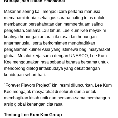
Budaya, dan Ikatan Emosional
Makanan sering kali menjadi cara pertama manusia
memahami dunia, sekaligus sarana paling tulus untuk
membangun persahabatan dan memperdalam saling
pengertian. Selama 138 tahun, Lee Kum Kee meyakini
kuatnya hubungan antara cita rasa dan hubungan
antarmanusia , serta berkomitmen menghadirkan
pengalaman kuliner Asia yang istimewa bagi masyarakat
global. Melalui kerja sama dengan UNESCO, Lee Kum
Kee menggunakan rasa sebagai bahasa bersama untuk
mendorong dialog lintasbudaya yang dekat dengan
kehidupan sehari-hari.
"Forever Flavors Project" kini resmi diluncurkan. Lee Kum
Kee mengajak masyarakat di seluruh dunia untuk
membagikan kisah unik dan bersama-sama membangun
arsip global kenangan cita rasa.
Tentang Lee Kum Kee Group