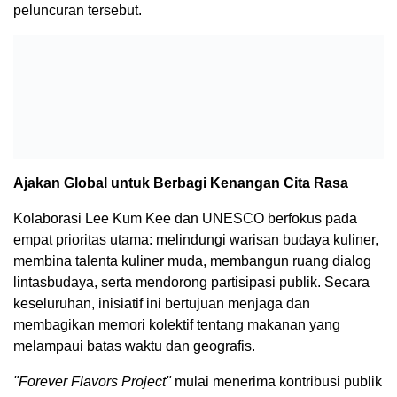
peluncuran tersebut.
Ajakan Global untuk Berbagi Kenangan Cita Rasa
Kolaborasi Lee Kum Kee dan UNESCO berfokus pada
empat prioritas utama: melindungi warisan budaya kuliner,
membina talenta kuliner muda, membangun ruang dialog
lintasbudaya, serta mendorong partisipasi publik. Secara
keseluruhan, inisiatif ini bertujuan menjaga dan
membagikan memori kolektif tentang makanan yang
melampaui batas waktu dan geografis.
"Forever Flavors Project"
mulai menerima kontribusi publik