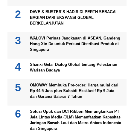
DAVE & BUSTER’S HADIR DI PERTH SEBAGAI
BAGIAN DARI EKSPANSI GLOBAL
BERKELANJUTAN
WALOVI Perluas Jangkauan di ASEAN, Gandeng
Hong Xin Da untuk Perkuat Distribusi Produk di
Singapura
Shanxi Gelar Dialog Global tentang Pelestarian
Warisan Budaya
OMOWAY Membuka Pre-order: Harga mulai dari
Rp 44.5 Juta plus Subsidi Eksklusif Rp 9 Juta
dan Garansi Baterai 7 Tahun
Solusi Optik dan DCI Ribbon Memungkinkan PT
Jala Lintas Media (JLM) Memanfaatkan Kapasitas
Jaringan Bawah Laut dan Metro Antara Indonesia
dan Singapura