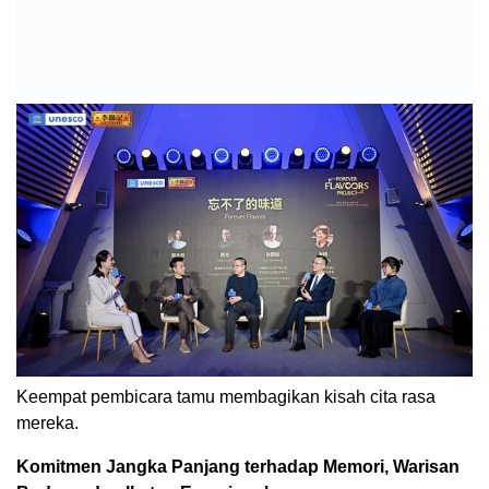
Keempat pembicara tamu membagikan kisah cita rasa
mereka.
Komitmen Jangka Panjang terhadap Memori, Warisan