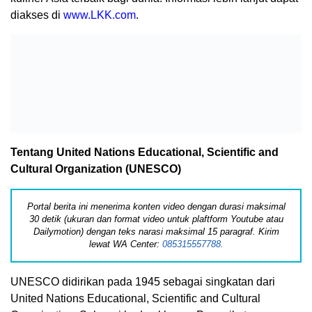
diakses di
www.LKK.com
.
Tentang United Nations Educational, Scientific and
Cultural Organization (UNESCO)
Portal berita ini menerima konten video dengan durasi maksimal
30 detik (ukuran dan format video untuk plaftform Youtube atau
Dailymotion) dengan teks narasi maksimal 15 paragraf. Kirim
lewat WA Center:
085315557788.
UNESCO didirikan pada 1945 sebagai singkatan dari
United Nations Educational, Scientific and Cultural