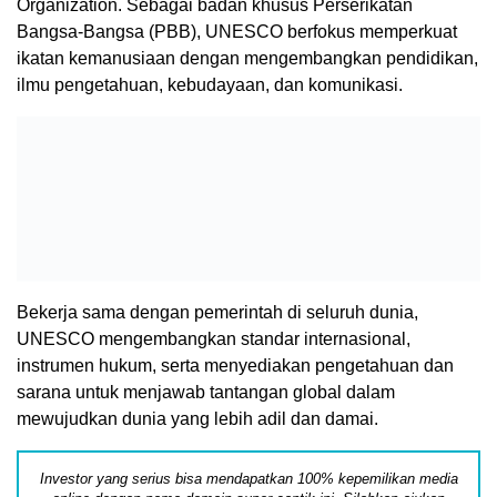
Organization. Sebagai badan khusus Perserikatan
Bangsa-Bangsa (PBB), UNESCO berfokus memperkuat
ikatan kemanusiaan dengan mengembangkan pendidikan,
ilmu pengetahuan, kebudayaan, dan komunikasi.
Bekerja sama dengan pemerintah di seluruh dunia,
UNESCO mengembangkan standar internasional,
instrumen hukum, serta menyediakan pengetahuan dan
sarana untuk menjawab tantangan global dalam
mewujudkan dunia yang lebih adil dan damai.
Investor yang serius bisa mendapatkan 100% kepemilikan media