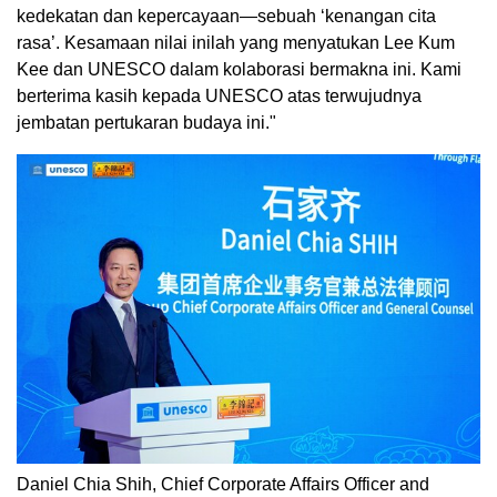
kedekatan dan kepercayaan—sebuah ‘kenangan cita
rasa’. Kesamaan nilai inilah yang menyatukan Lee Kum
Kee dan UNESCO dalam kolaborasi bermakna ini. Kami
berterima kasih kepada UNESCO atas terwujudnya
jembatan pertukaran budaya ini."
Daniel Chia Shih, Chief Corporate Affairs Officer and