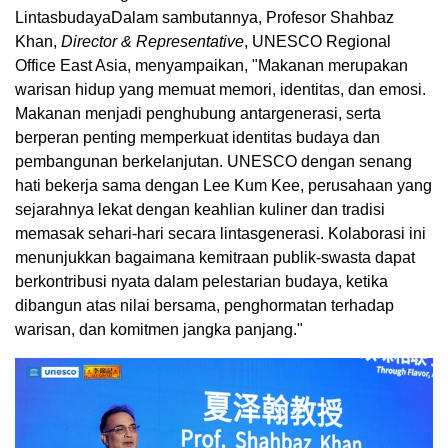
LintasbudayaDalam sambutannya, Profesor Shahbaz
Khan,
Director & Representative
, UNESCO Regional
Office East Asia, menyampaikan, "Makanan merupakan
warisan hidup yang memuat memori, identitas, dan emosi.
Makanan menjadi penghubung antargenerasi, serta
berperan penting memperkuat identitas budaya dan
pembangunan berkelanjutan. UNESCO dengan senang
hati bekerja sama dengan Lee Kum Kee, perusahaan yang
sejarahnya lekat dengan keahlian kuliner dan tradisi
memasak sehari-hari secara lintasgenerasi. Kolaborasi ini
menunjukkan bagaimana kemitraan publik-swasta dapat
berkontribusi nyata dalam pelestarian budaya, ketika
dibangun atas nilai bersama, penghormatan terhadap
warisan, dan komitmen jangka panjang."