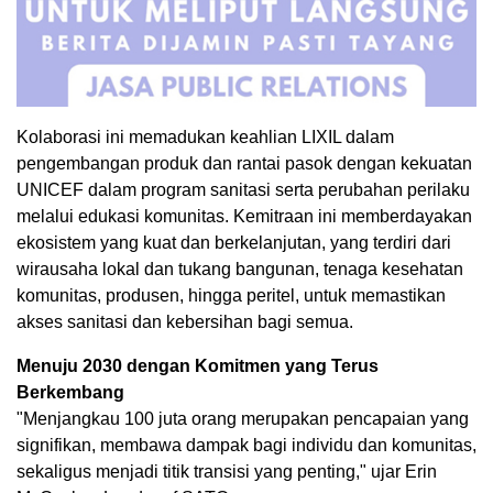
Kolaborasi ini memadukan keahlian LIXIL dalam
pengembangan produk dan rantai pasok dengan kekuatan
UNICEF dalam program sanitasi serta perubahan perilaku
melalui edukasi komunitas. Kemitraan ini memberdayakan
ekosistem yang kuat dan berkelanjutan, yang terdiri dari
wirausaha lokal dan tukang bangunan, tenaga kesehatan
komunitas, produsen, hingga peritel, untuk memastikan
akses sanitasi dan kebersihan bagi semua.
Menuju 2030 dengan Komitmen yang Terus
Berkembang
"Menjangkau 100 juta orang merupakan pencapaian yang
signifikan, membawa dampak bagi individu dan komunitas,
sekaligus menjadi titik transisi yang penting," ujar Erin