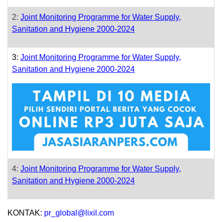
2:
Joint Monitoring Programme for Water Supply,
Sanitation and Hygiene 2000-2024
3:
Joint Monitoring Programme for Water Supply,
Sanitation and Hygiene 2000-2024
4:
Joint Monitoring Programme for Water Supply,
Sanitation and Hygiene 2000-2024
KONTAK:
pr_global@lixil.com