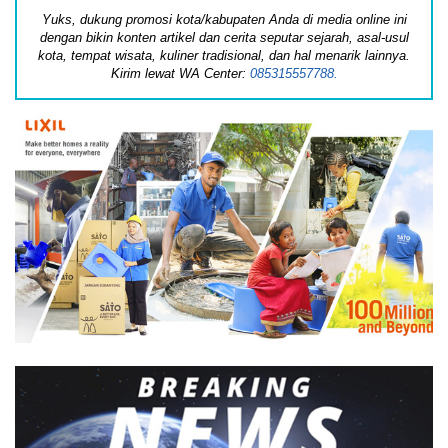
Yuks, dukung promosi kota/kabupaten Anda di media online ini
dengan bikin konten artikel dan cerita seputar sejarah, asal-usul
kota, tempat wisata, kuliner tradisional, dan hal menarik lainnya.
Kirim lewat WA Center:
085315557788.