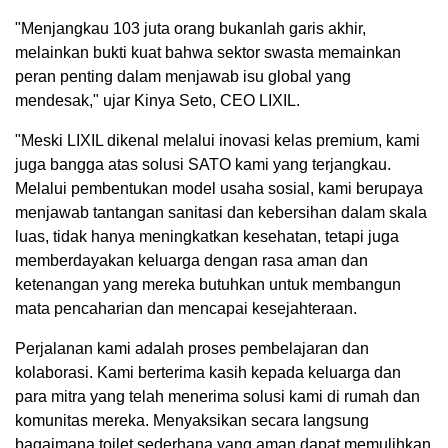
"Menjangkau 103 juta orang bukanlah garis akhir,
melainkan bukti kuat bahwa sektor swasta memainkan
peran penting dalam menjawab isu global yang
mendesak," ujar Kinya Seto, CEO LIXIL.
"Meski LIXIL dikenal melalui inovasi kelas premium, kami
juga bangga atas solusi SATO kami yang terjangkau.
Melalui pembentukan model usaha sosial, kami berupaya
menjawab tantangan sanitasi dan kebersihan dalam skala
luas, tidak hanya meningkatkan kesehatan, tetapi juga
memberdayakan keluarga dengan rasa aman dan
ketenangan yang mereka butuhkan untuk membangun
mata pencaharian dan mencapai kesejahteraan.
Perjalanan kami adalah proses pembelajaran dan
kolaborasi. Kami berterima kasih kepada keluarga dan
para mitra yang telah menerima solusi kami di rumah dan
komunitas mereka. Menyaksikan secara langsung
bagaimana toilet sederhana yang aman dapat memulihkan