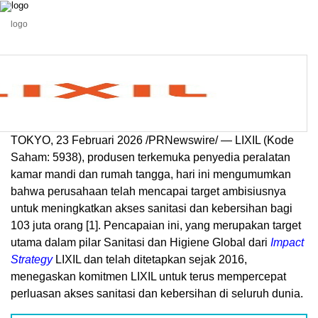
logo
TOKYO, 23 Februari 2026 /PRNewswire/ — LIXIL (Kode
Saham: 5938), produsen terkemuka penyedia peralatan
kamar mandi dan rumah tangga, hari ini mengumumkan
bahwa perusahaan telah mencapai target ambisiusnya
untuk meningkatkan akses sanitasi dan kebersihan bagi
103 juta orang
[1]
. Pencapaian ini, yang merupakan target
utama dalam pilar Sanitasi dan Higiene Global dari
Impact
Strategy
LIXIL dan telah ditetapkan sejak 2016,
menegaskan komitmen LIXIL untuk terus mempercepat
perluasan akses sanitasi dan kebersihan di seluruh dunia.