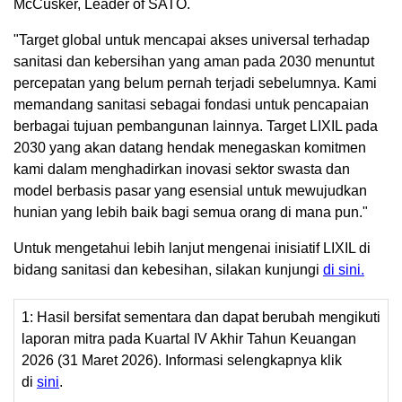
McCusker, Leader of SATO.
"Target global untuk mencapai akses universal terhadap
sanitasi dan kebersihan yang aman pada 2030 menuntut
percepatan yang belum pernah terjadi sebelumnya. Kami
memandang sanitasi sebagai fondasi untuk pencapaian
berbagai tujuan pembangunan lainnya. Target LIXIL pada
2030 yang akan datang hendak menegaskan komitmen
kami dalam menghadirkan inovasi sektor swasta dan
model berbasis pasar yang esensial untuk mewujudkan
hunian yang lebih baik bagi semua orang di mana pun."
Untuk mengetahui lebih lanjut mengenai inisiatif LIXIL di
bidang sanitasi dan kebesihan, silakan kunjungi
di sini.
1: Hasil bersifat sementara dan dapat berubah mengikuti
laporan mitra pada Kuartal IV Akhir Tahun Keuangan
2026 (31 Maret 2026). Informasi selengkapnya klik
di
sini
.