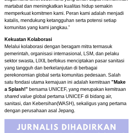
martabat dan meningkatkan kualitas hidup semakin
memperkuat komitmen kami. Peran kami adalah menjadi
katalis, mendukung ketangguhan serta potensi setiap
komunitas yang kami jangkau."
Kekuatan Kolaborasi
Melalui kolaborasi dengan beragam mitra termasuk
pemerintah, organisasi internasional, LSM, dan pelaku
sektor swasta, LIXIL berfokus menciptakan pasar sanitasi
yang tangguh dan berkelanjutan di berbagai
perekonomian global serta komunitas pedesaan. Salah
satu fondasi utama kemajuan ini adalah kemitraan
"Make
a Splash!"
bersama UNICEF, yang merupakan kemitraan
shared value
global pertama UNICEF di bidang air,
sanitasi, dan Kebersihan(WASH), sekaligus yang pertama
dengan perusahaan asal Jepang.