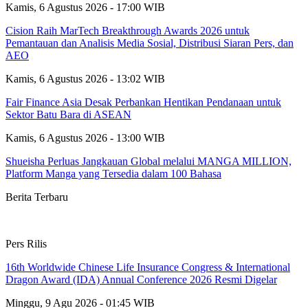
Kamis, 6 Agustus 2026 - 17:00 WIB
Cision Raih MarTech Breakthrough Awards 2026 untuk
Pemantauan dan Analisis Media Sosial, Distribusi Siaran Pers, dan
AEO
Kamis, 6 Agustus 2026 - 13:02 WIB
Fair Finance Asia Desak Perbankan Hentikan Pendanaan untuk
Sektor Batu Bara di ASEAN
Kamis, 6 Agustus 2026 - 13:00 WIB
Shueisha Perluas Jangkauan Global melalui MANGA MILLION,
Platform Manga yang Tersedia dalam 100 Bahasa
Berita Terbaru
Pers Rilis
16th Worldwide Chinese Life Insurance Congress & International
Dragon Award (IDA) Annual Conference 2026 Resmi Digelar
Minggu, 9 Agu 2026 - 01:45 WIB