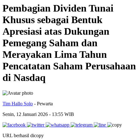
Pembagian Dividen Tunai
Khusus sebagai Bentuk
Apresiasi atas Dukungan
Pemegang Saham dan
Merayakan Lima Tahun
Pencatatan Saham Perusahaan
di Nasdaq
Tim Hallo Solo
- Pewarta
Senin, 12 Januari 2026 - 13:55 WIB
URL berhasil dicopy