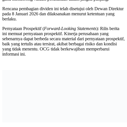
Rencana pembagian dividen ini telah disetujui oleh Dewan Direktur
pada 8 Januari 2026 dan dilaksanakan menurut ketentuan yang
berlaku.
Pernyataan Prospektif (
Forward-Looking Statements
): Rilis berita
ini memuat pernyataan prospektif. Kinerja perusahaan yang
sebenarnya dapat berbeda secara material dari pernyataan prospektif,
baik yang tertulis atau tersirat, akibat berbagai risiko dan kondisi
yang tidak menentu. OCG tidak berkewajiban memperbarui
informasi ini.