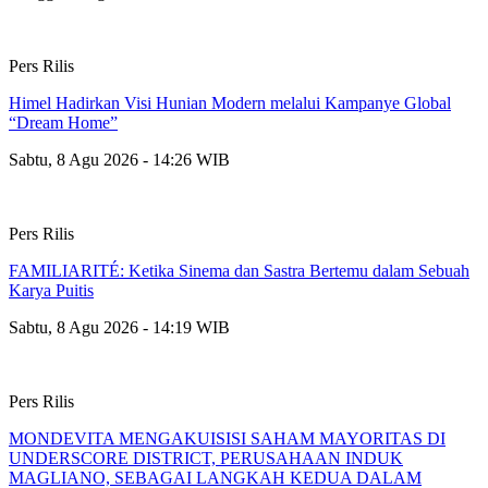
Pers Rilis
Himel Hadirkan Visi Hunian Modern melalui Kampanye Global
“Dream Home”
Sabtu, 8 Agu 2026 - 14:26 WIB
Pers Rilis
FAMILIARITÉ: Ketika Sinema dan Sastra Bertemu dalam Sebuah
Karya Puitis
Sabtu, 8 Agu 2026 - 14:19 WIB
Pers Rilis
MONDEVITA MENGAKUISISI SAHAM MAYORITAS DI
UNDERSCORE DISTRICT, PERUSAHAAN INDUK
MAGLIANO, SEBAGAI LANGKAH KEDUA DALAM