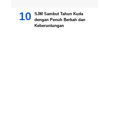
SJM Sambut Tahun Kuda
dengan Penuh Berkah dan
Keberuntungan