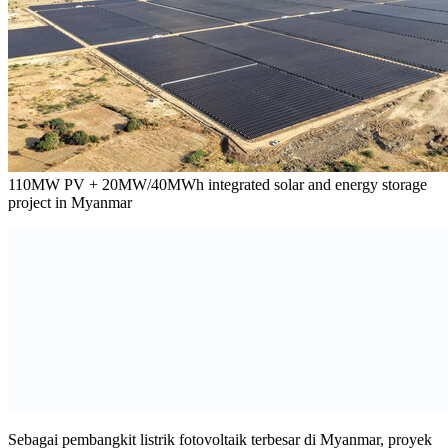
110MW PV + 20MW/40MWh integrated solar and energy storage
project in Myanmar
Sebagai pembangkit listrik fotovoltaik terbesar di Myanmar, proyek