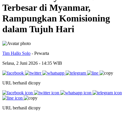
Terbesar di Myanmar,
Rampungkan Komisioning
dalam Tujuh Hari
Tim Hallo Solo
- Pewarta
Selasa, 2 Juni 2026 - 14:35 WIB
URL berhasil dicopy
URL berhasil dicopy