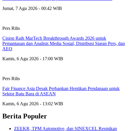
Jumat, 7 Agu 2026 - 00:42 WIB
Pers Rilis
Cision Raih MarTech Breakthrough Awards 2026 untuk
Pemantauan dan Analisis Media Sosial, Distribusi Siaran Pers, dan
AEO
Kamis, 6 Agu 2026 - 17:00 WIB
Pers Rilis
Fair Finance Asia Desak Perbankan Hentikan Pendanaan untuk
Sektor Batu Bara di ASEAN
Kamis, 6 Agu 2026 - 13:02 WIB
Berita Populer
ZEEKR, TPM Automotive, dan SINEXCEL Resmikan