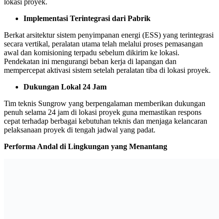
lokasi proyek.
Implementasi Terintegrasi dari Pabrik
Berkat arsitektur sistem penyimpanan energi (ESS) yang terintegrasi
secara vertikal, peralatan utama telah melalui proses pemasangan
awal dan komisioning terpadu sebelum dikirim ke lokasi.
Pendekatan ini mengurangi beban kerja di lapangan dan
mempercepat aktivasi sistem setelah peralatan tiba di lokasi proyek.
Dukungan Lokal 24 Jam
Tim teknis Sungrow yang berpengalaman memberikan dukungan
penuh selama 24 jam di lokasi proyek guna memastikan respons
cepat terhadap berbagai kebutuhan teknis dan menjaga kelancaran
pelaksanaan proyek di tengah jadwal yang padat.
Performa Andal di Lingkungan yang Menantang