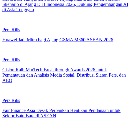
Skenario di Ajang DTI Indonesia 2026, Dukung Pengembangan AI
di Asia Tenggara
Pers Rilis
Huawei Jadi Mitra bagi Ajang GSMA M360 ASEAN 2026
Pers Rilis
Cision Raih MarTech Breakthrough Awards 2026 untuk
Pemantauan dan Analisis Media Sosial, Distribusi Siaran Pers, dan
AEO
Pers Rilis
Fair Finance Asia Desak Perbankan Hentikan Pendanaan untuk
Sektor Batu Bara di ASEAN