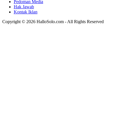
Pedoman Media
Hak Jawab
Kontak Iklan
Copyright © 2026 HalloSolo.com - All Rights Reserved