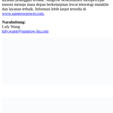
transisi menuju masa depan berkelanjutan lewat teknologi mutakhir
dan layanan terbaik. Informasi lebih lanjut tersedia di
www.sungrowpower.com.
Narahubung:
Luly Wang
luly.wang@sungrow-hq.com