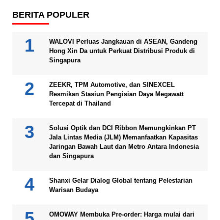
BERITA POPULER
WALOVI Perluas Jangkauan di ASEAN, Gandeng
Hong Xin Da untuk Perkuat Distribusi Produk di
Singapura
ZEEKR, TPM Automotive, dan SINEXCEL
Resmikan Stasiun Pengisian Daya Megawatt
Tercepat di Thailand
Solusi Optik dan DCI Ribbon Memungkinkan PT
Jala Lintas Media (JLM) Memanfaatkan Kapasitas
Jaringan Bawah Laut dan Metro Antara Indonesia
dan Singapura
Shanxi Gelar Dialog Global tentang Pelestarian
Warisan Budaya
OMOWAY Membuka Pre-order: Harga mulai dari