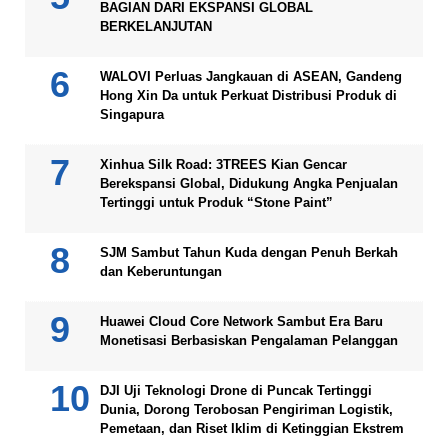
BAGIAN DARI EKSPANSI GLOBAL
BERKELANJUTAN
WALOVI Perluas Jangkauan di ASEAN, Gandeng
Hong Xin Da untuk Perkuat Distribusi Produk di
Singapura
Xinhua Silk Road: 3TREES Kian Gencar
Berekspansi Global, Didukung Angka Penjualan
Tertinggi untuk Produk “Stone Paint”
SJM Sambut Tahun Kuda dengan Penuh Berkah
dan Keberuntungan
Huawei Cloud Core Network Sambut Era Baru
Monetisasi Berbasiskan Pengalaman Pelanggan
DJI Uji Teknologi Drone di Puncak Tertinggi
Dunia, Dorong Terobosan Pengiriman Logistik,
Pemetaan, dan Riset Iklim di Ketinggian Ekstrem