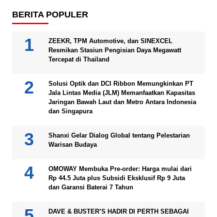
BERITA POPULER
ZEEKR, TPM Automotive, dan SINEXCEL
Resmikan Stasiun Pengisian Daya Megawatt
Tercepat di Thailand
Solusi Optik dan DCI Ribbon Memungkinkan PT
Jala Lintas Media (JLM) Memanfaatkan Kapasitas
Jaringan Bawah Laut dan Metro Antara Indonesia
dan Singapura
Shanxi Gelar Dialog Global tentang Pelestarian
Warisan Budaya
OMOWAY Membuka Pre-order: Harga mulai dari
Rp 44.5 Juta plus Subsidi Eksklusif Rp 9 Juta
dan Garansi Baterai 7 Tahun
DAVE & BUSTER’S HADIR DI PERTH SEBAGAI