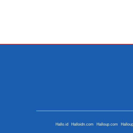
Hallo.id
Halloidn.com
Halloup.com
Hallou