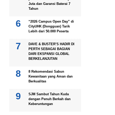
Juta dan Garansi Baterai 7
Tahun
“2026 Campus Open Day” di
CityUHK (Dongguan) Tarik
Lebih dari 50.000 Peserta
DAVE & BUSTER’S HADIR DI
PERTH SEBAGAI BAGIAN
DARI EKSPANSI GLOBAL
BERKELANJUTAN
8 Rekomendasi Sabun
Kewanitaan yang Aman dan
Berkualitas
SJM Sambut Tahun Kuda
dengan Penuh Berkah dan
Keberuntungan