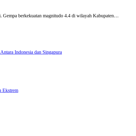
. Gempa berkekuatan magnitudo 4.4 di wilayah Kabupaten…
Antara Indonesia dan Singapura
n Ekstrem