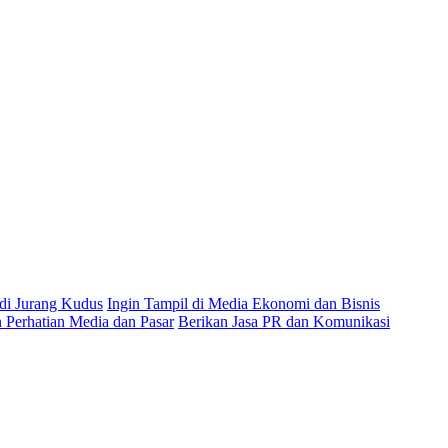
 di Jurang Kudus
Ingin Tampil di Media Ekonomi dan Bisnis
Perhatian Media dan Pasar
Berikan Jasa PR dan Komunikasi