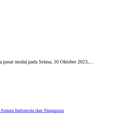
 pasar modal pada Selasa, 10 Oktober 2023,…
Antara Indonesia dan Singapura