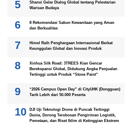
Shanxi Gelar Dialog Global tentang Pelestarian
Warisan Budaya
8 Rekomendasi Sabun Kewanitaan yang Aman
dan Berkualitas
Himel Raih Penghargaan Internasional Berkat
Keunggulan Global dan Inovasi Produk
Xinhua Silk Road: 3TREES Kian Gencar
Berekspansi Global, Didukung Angka Penjualan
Tertinggi untuk Produk “Stone Paint”
“2026 Campus Open Day” di CityUHK (Dongguan)
Tarik Lebih dari 50.000 Peserta
DJI Uji Teknologi Drone di Puncak Tertinggi
Dunia, Dorong Terobosan Pengiriman Logistik,
Pemetaan, dan Riset Iklim di Ketinggian Ekstrem