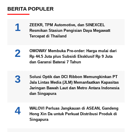
BERITA POPULER
ZEEKR, TPM Automotive, dan SINEXCEL
Resmikan Stasiun Pengisian Daya Megawatt
Tercepat di Thailand
OMOWAY Membuka Pre-order: Harga mulai dari
Rp 44.5 Juta plus Subsidi Eksklusif Rp 9 Juta
dan Garansi Baterai 7 Tahun
Solusi Optik dan DCI Ribbon Memungkinkan PT
Jala Lintas Media (JLM) Memanfaatkan Kapasitas
Jaringan Bawah Laut dan Metro Antara Indonesia
dan Singapura
WALOVI Perluas Jangkauan di ASEAN, Gandeng
Hong Xin Da untuk Perkuat Distribusi Produk di
Singapura