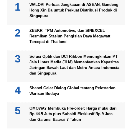
WALOVI Perluas Jangkauan di ASEAN, Gandeng
Hong Xin Da untuk Perkuat Distribusi Produk di
Singapura
ZEEKR, TPM Automotive, dan SINEXCEL
Resmikan Stasiun Pengisian Daya Megawatt
Tercepat di Thailand
Solusi Optik dan DCI Ribbon Memungkinkan PT
Jala Lintas Media (JLM) Memanfaatkan Kapasitas
Jaringan Bawah Laut dan Metro Antara Indonesia
dan Singapura
Shanxi Gelar Dialog Global tentang Pelestarian
Warisan Budaya
OMOWAY Membuka Pre-order: Harga mulai dari
Rp 44.5 Juta plus Subsidi Eksklusif Rp 9 Juta
dan Garansi Baterai 7 Tahun