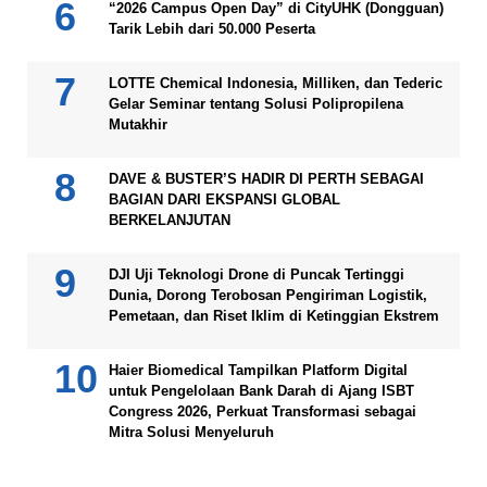
“2026 Campus Open Day” di CityUHK (Dongguan)
Tarik Lebih dari 50.000 Peserta
LOTTE Chemical Indonesia, Milliken, dan Tederic
Gelar Seminar tentang Solusi Polipropilena
Mutakhir
DAVE & BUSTER’S HADIR DI PERTH SEBAGAI
BAGIAN DARI EKSPANSI GLOBAL
BERKELANJUTAN
DJI Uji Teknologi Drone di Puncak Tertinggi
Dunia, Dorong Terobosan Pengiriman Logistik,
Pemetaan, dan Riset Iklim di Ketinggian Ekstrem
Haier Biomedical Tampilkan Platform Digital
untuk Pengelolaan Bank Darah di Ajang ISBT
Congress 2026, Perkuat Transformasi sebagai
Mitra Solusi Menyeluruh