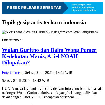
Topik
gosip artis terbaru indonesia
Entertainment
Wulan Guritno dan Baim Wong Pamer
Kedekatan Manis, Ariel NOAH
Dilupakan?
Entertainment
| Selasa, 8 Juli 2025 - 13:42 WIB
Selasa, 8 Juli 2025 - 13:42 WIB
DUNIA maya lagi-lagi diguncang dengan foto yang bikin siapa saja
melongo: Wulan Guritno, aktris cantik yang belakangan diisukan
dekat dengan Ariel NOAH, kedapatan bersandar…