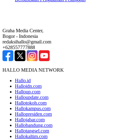
Graha Media Center,
Bogor - Indonesia
redaksihallo@gmail.com
+628557777888
HALLO MEDIA NETWORK
Hallo.id
Halloidn.com
Halloup.com
Halloupdate.com
Hallotokoh.com
Hallokampus.com
Hallopresiden.com
Hallojabar.com
Hallobandung.com
Hallotangsel.com
Hallokaltim.com