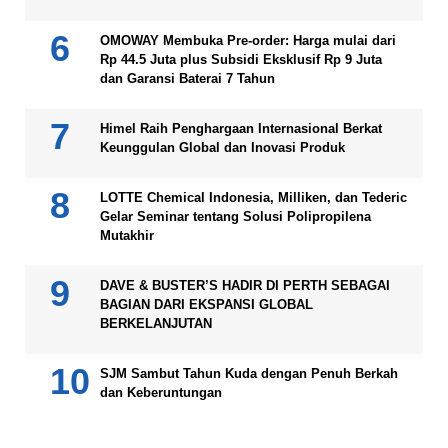
OMOWAY Membuka Pre-order: Harga mulai dari
Rp 44.5 Juta plus Subsidi Eksklusif Rp 9 Juta
dan Garansi Baterai 7 Tahun
Himel Raih Penghargaan Internasional Berkat
Keunggulan Global dan Inovasi Produk
LOTTE Chemical Indonesia, Milliken, dan Tederic
Gelar Seminar tentang Solusi Polipropilena
Mutakhir
DAVE & BUSTER’S HADIR DI PERTH SEBAGAI
BAGIAN DARI EKSPANSI GLOBAL
BERKELANJUTAN
SJM Sambut Tahun Kuda dengan Penuh Berkah
dan Keberuntungan