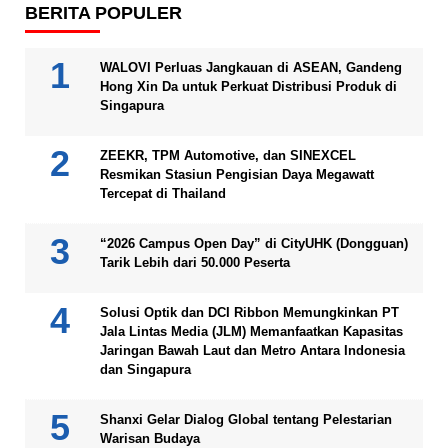
BERITA POPULER
WALOVI Perluas Jangkauan di ASEAN, Gandeng
Hong Xin Da untuk Perkuat Distribusi Produk di
Singapura
ZEEKR, TPM Automotive, dan SINEXCEL
Resmikan Stasiun Pengisian Daya Megawatt
Tercepat di Thailand
“2026 Campus Open Day” di CityUHK (Dongguan)
Tarik Lebih dari 50.000 Peserta
Solusi Optik dan DCI Ribbon Memungkinkan PT
Jala Lintas Media (JLM) Memanfaatkan Kapasitas
Jaringan Bawah Laut dan Metro Antara Indonesia
dan Singapura
Shanxi Gelar Dialog Global tentang Pelestarian
Warisan Budaya