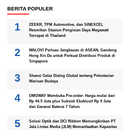
BERITA POPULER
ZEEKR, TPM Automotive, dan SINEXCEL
Resmikan Stasiun Pengisian Daya Megawatt
Tercepat di Thailand
WALOVI Perluas Jangkauan di ASEAN, Gandeng
Hong Xin Da untuk Perkuat Distribusi Produk di
Singapura
Shanxi Gelar Dialog Global tentang Pelestarian
Warisan Budaya
OMOWAY Membuka Pre-order: Harga mulai dari
Rp 44.5 Juta plus Subsidi Eksklusif Rp 9 Juta
dan Garansi Baterai 7 Tahun
Solusi Optik dan DCI Ribbon Memungkinkan PT
Jala Lintas Media (JLM) Memanfaatkan Kapasitas