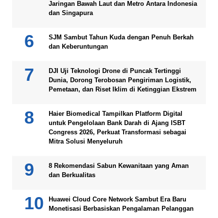
Jaringan Bawah Laut dan Metro Antara Indonesia
dan Singapura
SJM Sambut Tahun Kuda dengan Penuh Berkah
dan Keberuntungan
DJI Uji Teknologi Drone di Puncak Tertinggi
Dunia, Dorong Terobosan Pengiriman Logistik,
Pemetaan, dan Riset Iklim di Ketinggian Ekstrem
Haier Biomedical Tampilkan Platform Digital
untuk Pengelolaan Bank Darah di Ajang ISBT
Congress 2026, Perkuat Transformasi sebagai
Mitra Solusi Menyeluruh
8 Rekomendasi Sabun Kewanitaan yang Aman
dan Berkualitas
Huawei Cloud Core Network Sambut Era Baru
Monetisasi Berbasiskan Pengalaman Pelanggan