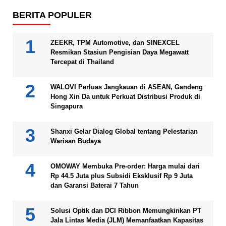
BERITA POPULER
ZEEKR, TPM Automotive, dan SINEXCEL
Resmikan Stasiun Pengisian Daya Megawatt
Tercepat di Thailand
WALOVI Perluas Jangkauan di ASEAN, Gandeng
Hong Xin Da untuk Perkuat Distribusi Produk di
Singapura
Shanxi Gelar Dialog Global tentang Pelestarian
Warisan Budaya
OMOWAY Membuka Pre-order: Harga mulai dari
Rp 44.5 Juta plus Subsidi Eksklusif Rp 9 Juta
dan Garansi Baterai 7 Tahun
Solusi Optik dan DCI Ribbon Memungkinkan PT
Jala Lintas Media (JLM) Memanfaatkan Kapasitas