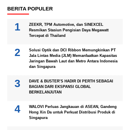
BERITA POPULER
ZEEKR, TPM Automotive, dan SINEXCEL
Resmikan Stasiun Pengisian Daya Megawatt
Tercepat di Thailand
Solusi Optik dan DCI Ribbon Memungkinkan PT
Jala Lintas Media (JLM) Memanfaatkan Kapasitas
Jaringan Bawah Laut dan Metro Antara Indonesia
dan Singapura
DAVE & BUSTER’S HADIR DI PERTH SEBAGAI
BAGIAN DARI EKSPANSI GLOBAL
BERKELANJUTAN
WALOVI Perluas Jangkauan di ASEAN, Gandeng
Hong Xin Da untuk Perkuat Distribusi Produk di
Singapura