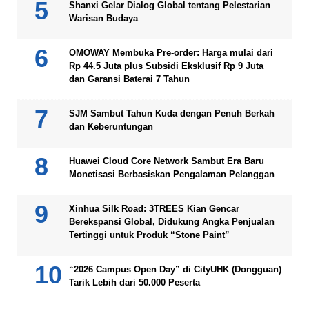
Shanxi Gelar Dialog Global tentang Pelestarian
Warisan Budaya
OMOWAY Membuka Pre-order: Harga mulai dari
Rp 44.5 Juta plus Subsidi Eksklusif Rp 9 Juta
dan Garansi Baterai 7 Tahun
SJM Sambut Tahun Kuda dengan Penuh Berkah
dan Keberuntungan
Huawei Cloud Core Network Sambut Era Baru
Monetisasi Berbasiskan Pengalaman Pelanggan
Xinhua Silk Road: 3TREES Kian Gencar
Berekspansi Global, Didukung Angka Penjualan
Tertinggi untuk Produk “Stone Paint”
“2026 Campus Open Day” di CityUHK (Dongguan)
Tarik Lebih dari 50.000 Peserta