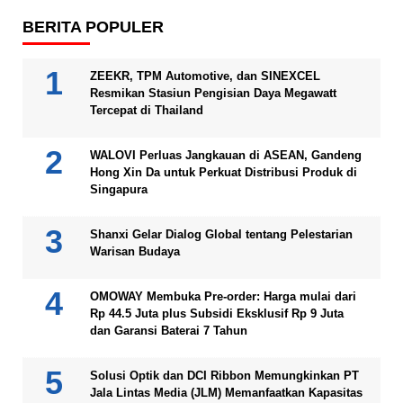
BERITA POPULER
ZEEKR, TPM Automotive, dan SINEXCEL
Resmikan Stasiun Pengisian Daya Megawatt
Tercepat di Thailand
WALOVI Perluas Jangkauan di ASEAN, Gandeng
Hong Xin Da untuk Perkuat Distribusi Produk di
Singapura
Shanxi Gelar Dialog Global tentang Pelestarian
Warisan Budaya
OMOWAY Membuka Pre-order: Harga mulai dari
Rp 44.5 Juta plus Subsidi Eksklusif Rp 9 Juta
dan Garansi Baterai 7 Tahun
Solusi Optik dan DCI Ribbon Memungkinkan PT
Jala Lintas Media (JLM) Memanfaatkan Kapasitas