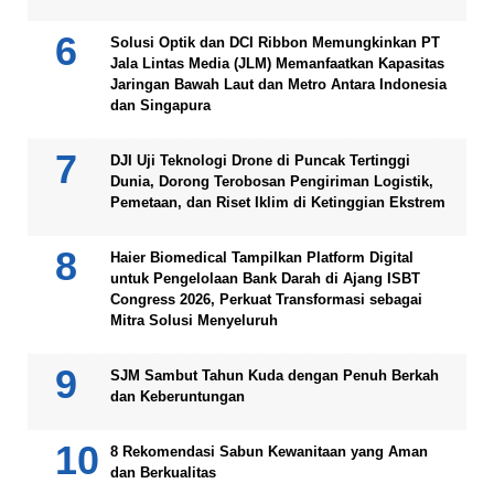
Solusi Optik dan DCI Ribbon Memungkinkan PT
Jala Lintas Media (JLM) Memanfaatkan Kapasitas
Jaringan Bawah Laut dan Metro Antara Indonesia
dan Singapura
DJI Uji Teknologi Drone di Puncak Tertinggi
Dunia, Dorong Terobosan Pengiriman Logistik,
Pemetaan, dan Riset Iklim di Ketinggian Ekstrem
Haier Biomedical Tampilkan Platform Digital
untuk Pengelolaan Bank Darah di Ajang ISBT
Congress 2026, Perkuat Transformasi sebagai
Mitra Solusi Menyeluruh
SJM Sambut Tahun Kuda dengan Penuh Berkah
dan Keberuntungan
8 Rekomendasi Sabun Kewanitaan yang Aman
dan Berkualitas