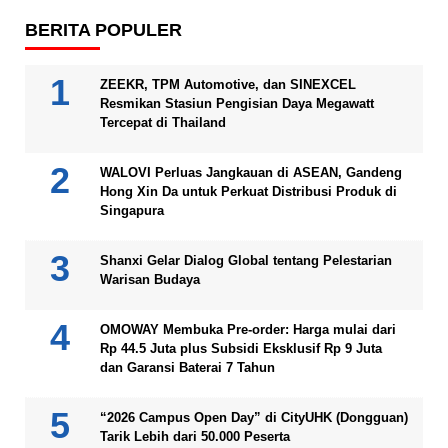
BERITA POPULER
ZEEKR, TPM Automotive, dan SINEXCEL
Resmikan Stasiun Pengisian Daya Megawatt
Tercepat di Thailand
WALOVI Perluas Jangkauan di ASEAN, Gandeng
Hong Xin Da untuk Perkuat Distribusi Produk di
Singapura
Shanxi Gelar Dialog Global tentang Pelestarian
Warisan Budaya
OMOWAY Membuka Pre-order: Harga mulai dari
Rp 44.5 Juta plus Subsidi Eksklusif Rp 9 Juta
dan Garansi Baterai 7 Tahun
“2026 Campus Open Day” di CityUHK (Dongguan)
Tarik Lebih dari 50.000 Peserta