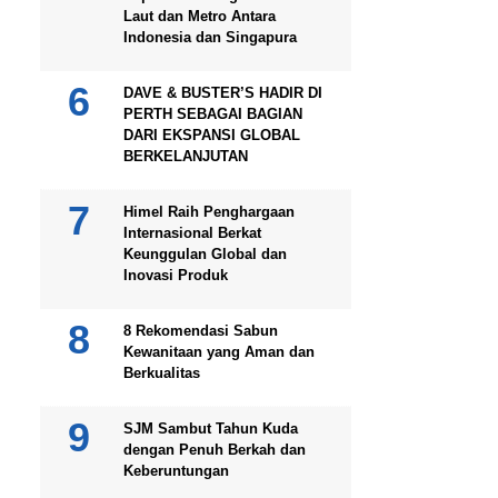
Laut dan Metro Antara
Indonesia dan Singapura
DAVE & BUSTER’S HADIR DI
PERTH SEBAGAI BAGIAN
DARI EKSPANSI GLOBAL
BERKELANJUTAN
Himel Raih Penghargaan
Internasional Berkat
Keunggulan Global dan
Inovasi Produk
8 Rekomendasi Sabun
Kewanitaan yang Aman dan
Berkualitas
SJM Sambut Tahun Kuda
dengan Penuh Berkah dan
Keberuntungan