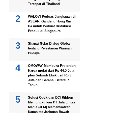
Tercepat di Thailand
WALOVI Perluas Jangkauan di
ASEAN, Gandeng Hong Xin
Da untuk Perkuat Distribusi
Produk di Singapura
Shanxi Gelar Dialog Global
tentang Pelestarian Warisan
Budaya
OMOWAY Membuka Pre-order:
Harga mulai dari Rp 44.5 Juta
plus Subsidi Eksklusif Rp 9
Juta dan Garansi Baterai 7
Tahun
Solusi Optik dan DCI Ribbon
Memungkinkan PT Jala Lintas
Media (JLM) Memanfaatkan
Kapasitas Jaringan Bawah