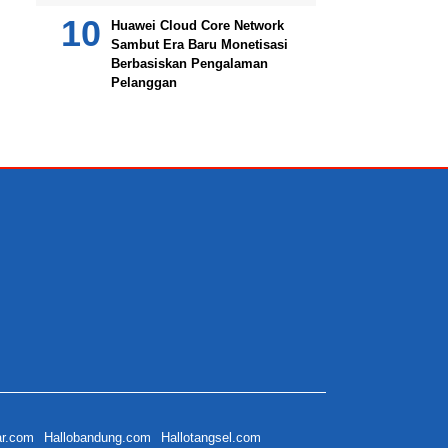
Huawei Cloud Core Network
Sambut Era Baru Monetisasi
Berbasiskan Pengalaman
Pelanggan
ar.com
Hallobandung.com
Hallotangsel.com