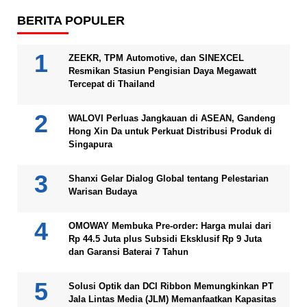
BERITA POPULER
ZEEKR, TPM Automotive, dan SINEXCEL
Resmikan Stasiun Pengisian Daya Megawatt
Tercepat di Thailand
WALOVI Perluas Jangkauan di ASEAN, Gandeng
Hong Xin Da untuk Perkuat Distribusi Produk di
Singapura
Shanxi Gelar Dialog Global tentang Pelestarian
Warisan Budaya
OMOWAY Membuka Pre-order: Harga mulai dari
Rp 44.5 Juta plus Subsidi Eksklusif Rp 9 Juta
dan Garansi Baterai 7 Tahun
Solusi Optik dan DCI Ribbon Memungkinkan PT
Jala Lintas Media (JLM) Memanfaatkan Kapasitas