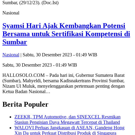
Nasional
Syamsi Hari Ajak Kembangkan Potensi
Bersama untuk Sertifikasi Kompetensi di
Sumbar
Nasional
| Sabtu, 30 Desember 2023 - 01:49 WIB
Sabtu, 30 Desember 2023 - 01:49 WIB
HALLOSOLO.COM – Pada hari ini, Gubernur Sumatera Barat
(Sumbar), Mahyeldi, bersama Kadisnakertrans Provinsi Sumbar,
Nizam Ul Muluk, menyelenggarakan pertemuan penting dengan
Ketua Badan Nasional…
Berita Populer
ZEEKR, TPM Automotive, dan SINEXCEL Resmikan
Stasiun Pengisian Daya Megawatt Tercepat di Thailand
WALOVI Perluas Jangkauan di ASEAN, Gandeng Hong
Xin Da untuk Perkuat Distribusi Produk di Singapura