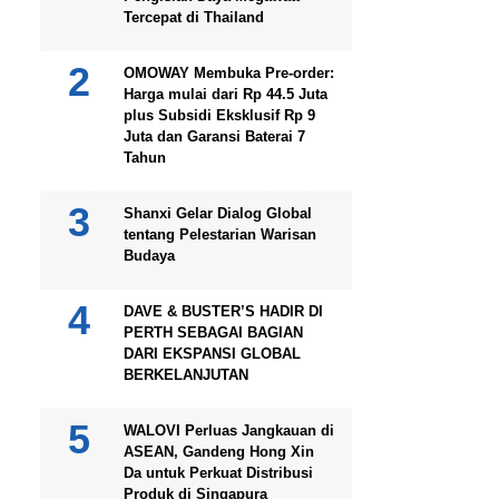
Tercepat di Thailand
OMOWAY Membuka Pre-order:
Harga mulai dari Rp 44.5 Juta
plus Subsidi Eksklusif Rp 9
Juta dan Garansi Baterai 7
Tahun
Shanxi Gelar Dialog Global
tentang Pelestarian Warisan
Budaya
DAVE & BUSTER’S HADIR DI
PERTH SEBAGAI BAGIAN
DARI EKSPANSI GLOBAL
BERKELANJUTAN
WALOVI Perluas Jangkauan di
ASEAN, Gandeng Hong Xin
Da untuk Perkuat Distribusi
Produk di Singapura