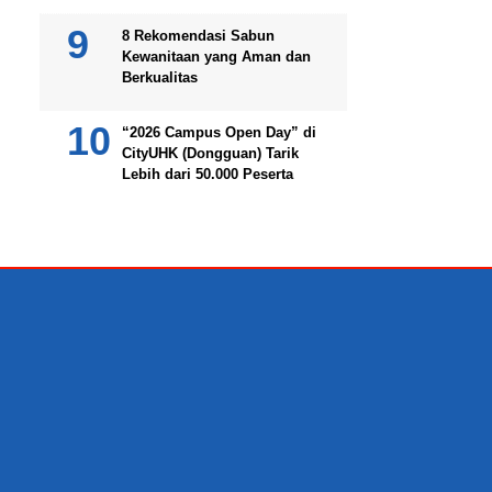
8 Rekomendasi Sabun
Kewanitaan yang Aman dan
Berkualitas
“2026 Campus Open Day” di
CityUHK (Dongguan) Tarik
Lebih dari 50.000 Peserta