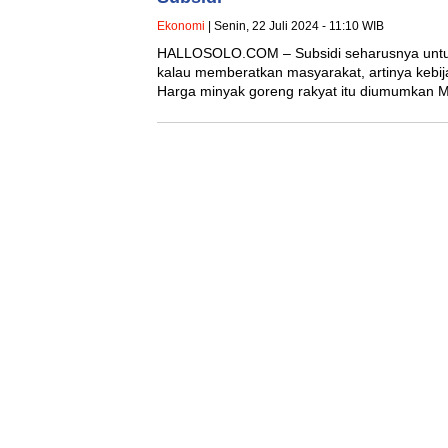
Ekonomi
| Senin, 22 Juli 2024 - 11:10 WIB
HALLOSOLO.COM – Subsidi seharusnya untuk
kalau memberatkan masyarakat, artinya kebijaka
Harga minyak goreng rakyat itu diumumkan