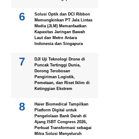
Solusi Optik dan DCI Ribbon
Memungkinkan PT Jala Lintas
Media (JLM) Memanfaatkan
Kapasitas Jaringan Bawah
Laut dan Metro Antara
Indonesia dan Singapura
DJI Uji Teknologi Drone di
Puncak Tertinggi Dunia,
Dorong Terobosan
Pengiriman Logistik,
Pemetaan, dan Riset Iklim di
Ketinggian Ekstrem
Haier Biomedical Tampilkan
Platform Digital untuk
Pengelolaan Bank Darah di
Ajang ISBT Congress 2026,
Perkuat Transformasi sebagai
Mitra Solusi Menyeluruh