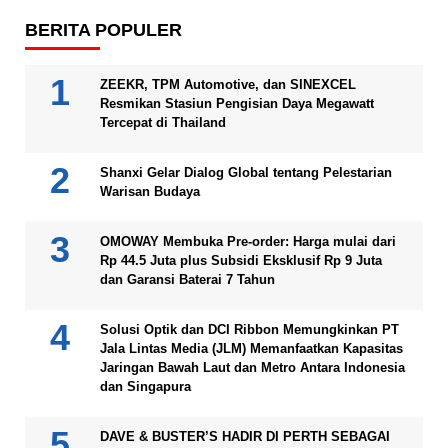
BERITA POPULER
ZEEKR, TPM Automotive, dan SINEXCEL
Resmikan Stasiun Pengisian Daya Megawatt
Tercepat di Thailand
Shanxi Gelar Dialog Global tentang Pelestarian
Warisan Budaya
OMOWAY Membuka Pre-order: Harga mulai dari
Rp 44.5 Juta plus Subsidi Eksklusif Rp 9 Juta
dan Garansi Baterai 7 Tahun
Solusi Optik dan DCI Ribbon Memungkinkan PT
Jala Lintas Media (JLM) Memanfaatkan Kapasitas
Jaringan Bawah Laut dan Metro Antara Indonesia
dan Singapura
DAVE & BUSTER’S HADIR DI PERTH SEBAGAI