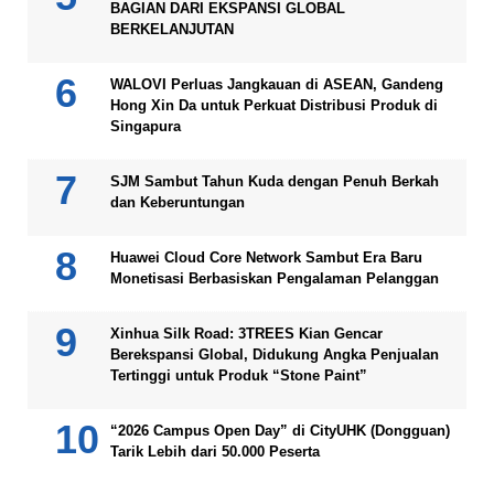
BAGIAN DARI EKSPANSI GLOBAL
BERKELANJUTAN
WALOVI Perluas Jangkauan di ASEAN, Gandeng
Hong Xin Da untuk Perkuat Distribusi Produk di
Singapura
SJM Sambut Tahun Kuda dengan Penuh Berkah
dan Keberuntungan
Huawei Cloud Core Network Sambut Era Baru
Monetisasi Berbasiskan Pengalaman Pelanggan
Xinhua Silk Road: 3TREES Kian Gencar
Berekspansi Global, Didukung Angka Penjualan
Tertinggi untuk Produk “Stone Paint”
“2026 Campus Open Day” di CityUHK (Dongguan)
Tarik Lebih dari 50.000 Peserta