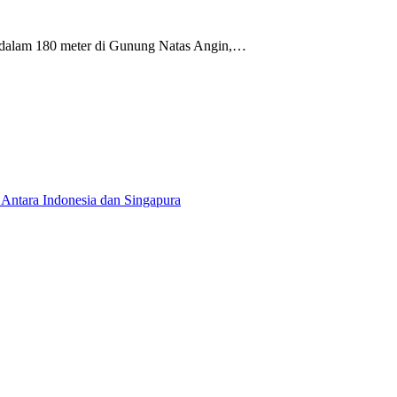
sedalam 180 meter di Gunung Natas Angin,…
Antara Indonesia dan Singapura