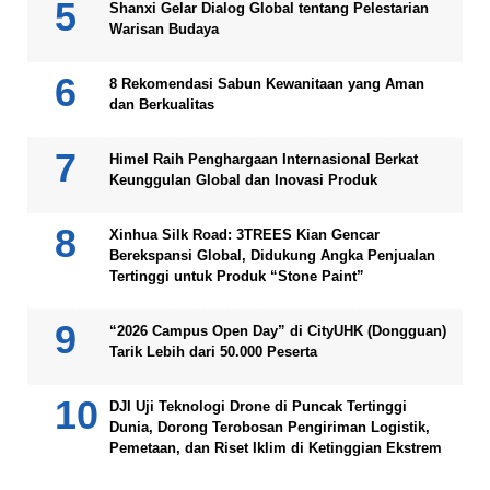
Shanxi Gelar Dialog Global tentang Pelestarian
Warisan Budaya
8 Rekomendasi Sabun Kewanitaan yang Aman
dan Berkualitas
Himel Raih Penghargaan Internasional Berkat
Keunggulan Global dan Inovasi Produk
Xinhua Silk Road: 3TREES Kian Gencar
Berekspansi Global, Didukung Angka Penjualan
Tertinggi untuk Produk “Stone Paint”
“2026 Campus Open Day” di CityUHK (Dongguan)
Tarik Lebih dari 50.000 Peserta
DJI Uji Teknologi Drone di Puncak Tertinggi
Dunia, Dorong Terobosan Pengiriman Logistik,
Pemetaan, dan Riset Iklim di Ketinggian Ekstrem