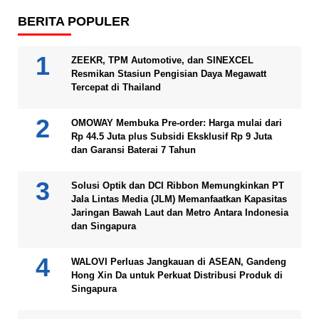
BERITA POPULER
ZEEKR, TPM Automotive, dan SINEXCEL
Resmikan Stasiun Pengisian Daya Megawatt
Tercepat di Thailand
OMOWAY Membuka Pre-order: Harga mulai dari
Rp 44.5 Juta plus Subsidi Eksklusif Rp 9 Juta
dan Garansi Baterai 7 Tahun
Solusi Optik dan DCI Ribbon Memungkinkan PT
Jala Lintas Media (JLM) Memanfaatkan Kapasitas
Jaringan Bawah Laut dan Metro Antara Indonesia
dan Singapura
WALOVI Perluas Jangkauan di ASEAN, Gandeng
Hong Xin Da untuk Perkuat Distribusi Produk di
Singapura