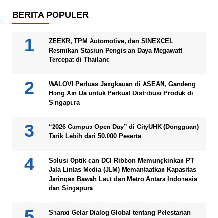
BERITA POPULER
ZEEKR, TPM Automotive, dan SINEXCEL
Resmikan Stasiun Pengisian Daya Megawatt
Tercepat di Thailand
WALOVI Perluas Jangkauan di ASEAN, Gandeng
Hong Xin Da untuk Perkuat Distribusi Produk di
Singapura
“2026 Campus Open Day” di CityUHK (Dongguan)
Tarik Lebih dari 50.000 Peserta
Solusi Optik dan DCI Ribbon Memungkinkan PT
Jala Lintas Media (JLM) Memanfaatkan Kapasitas
Jaringan Bawah Laut dan Metro Antara Indonesia
dan Singapura
Shanxi Gelar Dialog Global tentang Pelestarian