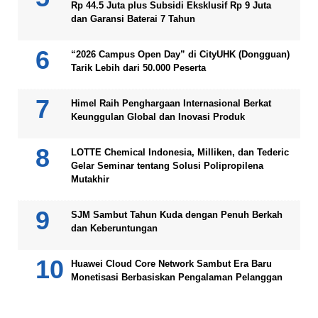
Rp 44.5 Juta plus Subsidi Eksklusif Rp 9 Juta
dan Garansi Baterai 7 Tahun
“2026 Campus Open Day” di CityUHK (Dongguan)
Tarik Lebih dari 50.000 Peserta
Himel Raih Penghargaan Internasional Berkat
Keunggulan Global dan Inovasi Produk
LOTTE Chemical Indonesia, Milliken, dan Tederic
Gelar Seminar tentang Solusi Polipropilena
Mutakhir
SJM Sambut Tahun Kuda dengan Penuh Berkah
dan Keberuntungan
Huawei Cloud Core Network Sambut Era Baru
Monetisasi Berbasiskan Pengalaman Pelanggan