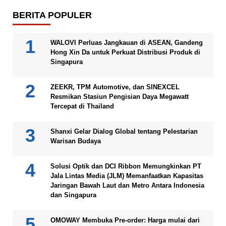
BERITA POPULER
WALOVI Perluas Jangkauan di ASEAN, Gandeng
Hong Xin Da untuk Perkuat Distribusi Produk di
Singapura
ZEEKR, TPM Automotive, dan SINEXCEL
Resmikan Stasiun Pengisian Daya Megawatt
Tercepat di Thailand
Shanxi Gelar Dialog Global tentang Pelestarian
Warisan Budaya
Solusi Optik dan DCI Ribbon Memungkinkan PT
Jala Lintas Media (JLM) Memanfaatkan Kapasitas
Jaringan Bawah Laut dan Metro Antara Indonesia
dan Singapura
OMOWAY Membuka Pre-order: Harga mulai dari