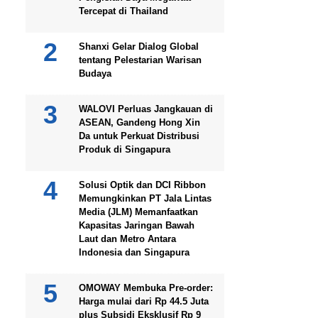
Tercepat di Thailand
Shanxi Gelar Dialog Global
tentang Pelestarian Warisan
Budaya
WALOVI Perluas Jangkauan di
ASEAN, Gandeng Hong Xin
Da untuk Perkuat Distribusi
Produk di Singapura
Solusi Optik dan DCI Ribbon
Memungkinkan PT Jala Lintas
Media (JLM) Memanfaatkan
Kapasitas Jaringan Bawah
Laut dan Metro Antara
Indonesia dan Singapura
OMOWAY Membuka Pre-order:
Harga mulai dari Rp 44.5 Juta
plus Subsidi Eksklusif Rp 9