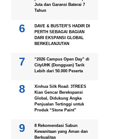
Juta dan Garansi Baterai 7
Tahun
DAVE & BUSTER’S HADIR DI
PERTH SEBAGAI BAGIAN
DARI EKSPANSI GLOBAL
BERKELANJUTAN
“2026 Campus Open Day” di
CityUHK (Dongguan) Tarik
Lebih dari 50.000 Peserta
Xinhua Silk Road: 3TREES
Kian Gencar Berekspansi
Global, Didukung Angka
Penjualan Tertinggi untuk
Produk “Stone Paint”
8 Rekomendasi Sabun
Kewanitaan yang Aman dan
Berkualitas