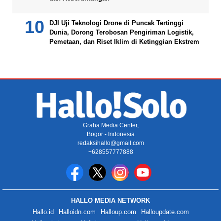
DJI Uji Teknologi Drone di Puncak Tertinggi
Dunia, Dorong Terobosan Pengiriman Logistik,
Pemetaan, dan Riset Iklim di Ketinggian Ekstrem
Graha Media Center,
Bogor - Indonesia
redaksihallo@gmail.com
+628557777888
HALLO MEDIA NETWORK
Hallo.id
Halloidn.com
Halloup.com
Halloupdate.com