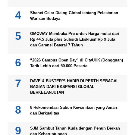
Shanxi Gelar Dialog Global tentang Pelestarian
Warisan Budaya
OMOWAY Membuka Pre-order: Harga mulai dari
Rp 44.5 Juta plus Subsidi Eksklusif Rp 9 Juta
dan Garansi Baterai 7 Tahun
“2026 Campus Open Day” di CityUHK (Dongguan)
Tarik Lebih dari 50.000 Peserta
DAVE & BUSTER’S HADIR DI PERTH SEBAGAI
BAGIAN DARI EKSPANSI GLOBAL
BERKELANJUTAN
8 Rekomendasi Sabun Kewanitaan yang Aman
dan Berkualitas
SJM Sambut Tahun Kuda dengan Penuh Berkah
dan Keberuntungan