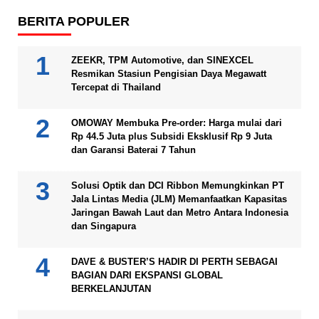
BERITA POPULER
ZEEKR, TPM Automotive, dan SINEXCEL
Resmikan Stasiun Pengisian Daya Megawatt
Tercepat di Thailand
OMOWAY Membuka Pre-order: Harga mulai dari
Rp 44.5 Juta plus Subsidi Eksklusif Rp 9 Juta
dan Garansi Baterai 7 Tahun
Solusi Optik dan DCI Ribbon Memungkinkan PT
Jala Lintas Media (JLM) Memanfaatkan Kapasitas
Jaringan Bawah Laut dan Metro Antara Indonesia
dan Singapura
DAVE & BUSTER’S HADIR DI PERTH SEBAGAI
BAGIAN DARI EKSPANSI GLOBAL
BERKELANJUTAN