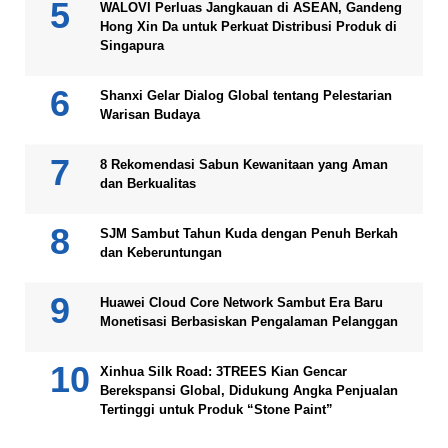
WALOVI Perluas Jangkauan di ASEAN, Gandeng
Hong Xin Da untuk Perkuat Distribusi Produk di
Singapura
Shanxi Gelar Dialog Global tentang Pelestarian
Warisan Budaya
8 Rekomendasi Sabun Kewanitaan yang Aman
dan Berkualitas
SJM Sambut Tahun Kuda dengan Penuh Berkah
dan Keberuntungan
Huawei Cloud Core Network Sambut Era Baru
Monetisasi Berbasiskan Pengalaman Pelanggan
Xinhua Silk Road: 3TREES Kian Gencar
Berekspansi Global, Didukung Angka Penjualan
Tertinggi untuk Produk “Stone Paint”