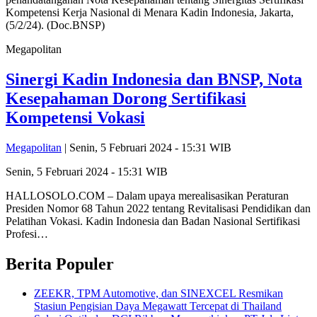
Megapolitan
Sinergi Kadin Indonesia dan BNSP, Nota
Kesepahaman Dorong Sertifikasi
Kompetensi Vokasi
Megapolitan
| Senin, 5 Februari 2024 - 15:31 WIB
Senin, 5 Februari 2024 - 15:31 WIB
HALLOSOLO.COM – Dalam upaya merealisasikan Peraturan
Presiden Nomor 68 Tahun 2022 tentang Revitalisasi Pendidikan dan
Pelatihan Vokasi. Kadin Indonesia dan Badan Nasional Sertifikasi
Profesi…
Berita Populer
ZEEKR, TPM Automotive, dan SINEXCEL Resmikan
Stasiun Pengisian Daya Megawatt Tercepat di Thailand