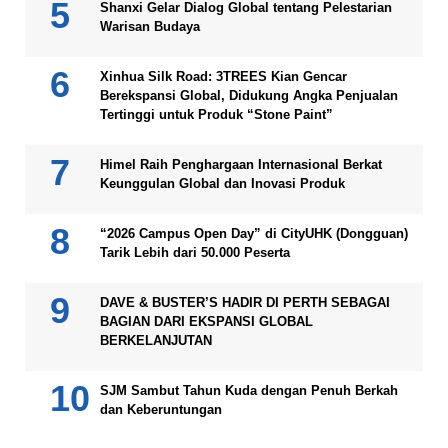
Shanxi Gelar Dialog Global tentang Pelestarian
Warisan Budaya
Xinhua Silk Road: 3TREES Kian Gencar
Berekspansi Global, Didukung Angka Penjualan
Tertinggi untuk Produk “Stone Paint”
Himel Raih Penghargaan Internasional Berkat
Keunggulan Global dan Inovasi Produk
“2026 Campus Open Day” di CityUHK (Dongguan)
Tarik Lebih dari 50.000 Peserta
DAVE & BUSTER’S HADIR DI PERTH SEBAGAI
BAGIAN DARI EKSPANSI GLOBAL
BERKELANJUTAN
SJM Sambut Tahun Kuda dengan Penuh Berkah
dan Keberuntungan