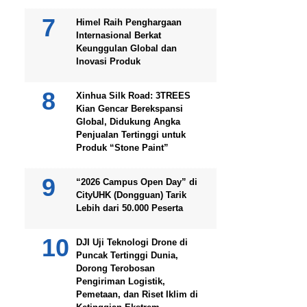
Himel Raih Penghargaan
Internasional Berkat
Keunggulan Global dan
Inovasi Produk
Xinhua Silk Road: 3TREES
Kian Gencar Berekspansi
Global, Didukung Angka
Penjualan Tertinggi untuk
Produk “Stone Paint”
“2026 Campus Open Day” di
CityUHK (Dongguan) Tarik
Lebih dari 50.000 Peserta
DJI Uji Teknologi Drone di
Puncak Tertinggi Dunia,
Dorong Terobosan
Pengiriman Logistik,
Pemetaan, dan Riset Iklim di