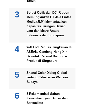
Tahun
Solusi Optik dan DCI Ribbon
Memungkinkan PT Jala Lintas
Media (JLM) Memanfaatkan
Kapasitas Jaringan Bawah
Laut dan Metro Antara
Indonesia dan Singapura
WALOVI Perluas Jangkauan di
ASEAN, Gandeng Hong Xin
Da untuk Perkuat Distribusi
Produk di Singapura
Shanxi Gelar Dialog Global
tentang Pelestarian Warisan
Budaya
8 Rekomendasi Sabun
Kewanitaan yang Aman dan
Berkualitas