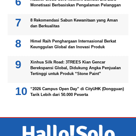
Monetisasi Berbasiskan Pengalaman Pelanggan
8 Rekomendasi Sabun Kewanitaan yang Aman
dan Berkualitas
Himel Raih Penghargaan Internasional Berkat
Keunggulan Global dan Inovasi Produk
Xinhua Silk Road: 3TREES Kian Gencar
Berekspansi Global, Didukung Angka Penjualan
Tertinggi untuk Produk “Stone Paint”
“2026 Campus Open Day” di CityUHK (Dongguan)
Tarik Lebih dari 50.000 Peserta