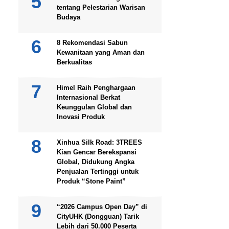
tentang Pelestarian Warisan
Budaya
8 Rekomendasi Sabun
Kewanitaan yang Aman dan
Berkualitas
Himel Raih Penghargaan
Internasional Berkat
Keunggulan Global dan
Inovasi Produk
Xinhua Silk Road: 3TREES
Kian Gencar Berekspansi
Global, Didukung Angka
Penjualan Tertinggi untuk
Produk “Stone Paint”
“2026 Campus Open Day” di
CityUHK (Dongguan) Tarik
Lebih dari 50.000 Peserta