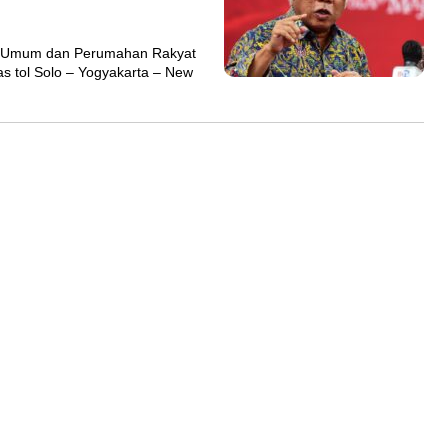
 Umum dan Perumahan Rakyat
s tol Solo – Yogyakarta – New