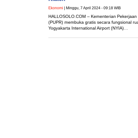
Ekonomi
| Minggu, 7 April 2024 - 09:18 WIB
HALLOSOLO.COM – Kementerian Pekerjaan
(PUPR) membuka gratis secara fungsional rua
Yogyakarta International Airport (NYIA)…