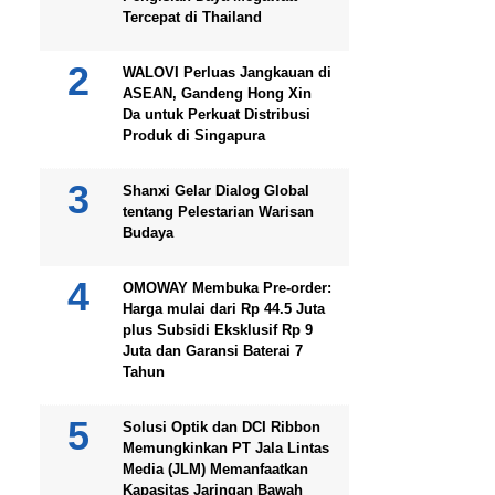
Tercepat di Thailand
WALOVI Perluas Jangkauan di
ASEAN, Gandeng Hong Xin
Da untuk Perkuat Distribusi
Produk di Singapura
Shanxi Gelar Dialog Global
tentang Pelestarian Warisan
Budaya
OMOWAY Membuka Pre-order:
Harga mulai dari Rp 44.5 Juta
plus Subsidi Eksklusif Rp 9
Juta dan Garansi Baterai 7
Tahun
Solusi Optik dan DCI Ribbon
Memungkinkan PT Jala Lintas
Media (JLM) Memanfaatkan
Kapasitas Jaringan Bawah