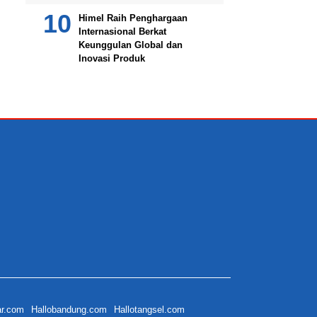
Himel Raih Penghargaan
Internasional Berkat
Keunggulan Global dan
Inovasi Produk
ar.com
Hallobandung.com
Hallotangsel.com