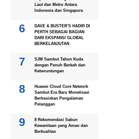
Laut dan Metro Antara
Indonesia dan Singapura
DAVE & BUSTER’S HADIR DI
PERTH SEBAGAI BAGIAN
DARI EKSPANSI GLOBAL
BERKELANJUTAN
SJM Sambut Tahun Kuda
dengan Penuh Berkah dan
Keberuntungan
Huawei Cloud Core Network
Sambut Era Baru Monetisasi
Berbasiskan Pengalaman
Pelanggan
8 Rekomendasi Sabun
Kewanitaan yang Aman dan
Berkualitas