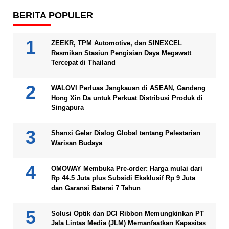
BERITA POPULER
ZEEKR, TPM Automotive, dan SINEXCEL
Resmikan Stasiun Pengisian Daya Megawatt
Tercepat di Thailand
WALOVI Perluas Jangkauan di ASEAN, Gandeng
Hong Xin Da untuk Perkuat Distribusi Produk di
Singapura
Shanxi Gelar Dialog Global tentang Pelestarian
Warisan Budaya
OMOWAY Membuka Pre-order: Harga mulai dari
Rp 44.5 Juta plus Subsidi Eksklusif Rp 9 Juta
dan Garansi Baterai 7 Tahun
Solusi Optik dan DCI Ribbon Memungkinkan PT
Jala Lintas Media (JLM) Memanfaatkan Kapasitas