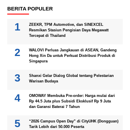
BERITA POPULER
ZEEKR, TPM Automotive, dan SINEXCEL
Resmikan Stasiun Pengisian Daya Megawatt
Tercepat di Thailand
WALOVI Perluas Jangkauan di ASEAN, Gandeng
Hong Xin Da untuk Perkuat Distribusi Produk di
Singapura
Shanxi Gelar Dialog Global tentang Pelestarian
Warisan Budaya
OMOWAY Membuka Pre-order: Harga mulai dari
Rp 44.5 Juta plus Subsidi Eksklusif Rp 9 Juta
dan Garansi Baterai 7 Tahun
“2026 Campus Open Day” di CityUHK (Dongguan)
Tarik Lebih dari 50.000 Peserta