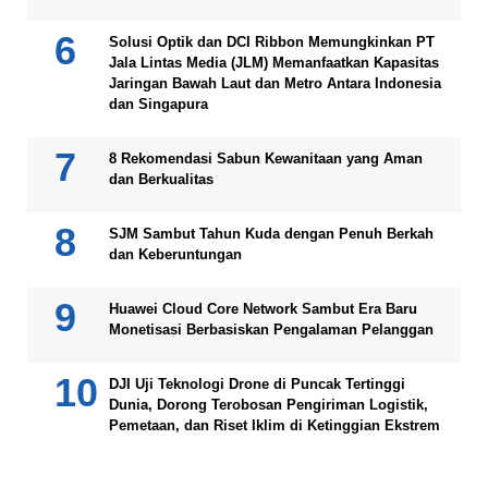
Solusi Optik dan DCI Ribbon Memungkinkan PT
Jala Lintas Media (JLM) Memanfaatkan Kapasitas
Jaringan Bawah Laut dan Metro Antara Indonesia
dan Singapura
8 Rekomendasi Sabun Kewanitaan yang Aman
dan Berkualitas
SJM Sambut Tahun Kuda dengan Penuh Berkah
dan Keberuntungan
Huawei Cloud Core Network Sambut Era Baru
Monetisasi Berbasiskan Pengalaman Pelanggan
DJI Uji Teknologi Drone di Puncak Tertinggi
Dunia, Dorong Terobosan Pengiriman Logistik,
Pemetaan, dan Riset Iklim di Ketinggian Ekstrem